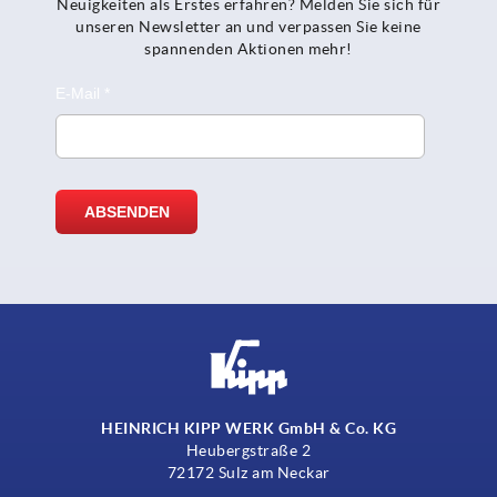
Neuigkeiten als Erstes erfahren? Melden Sie sich für
unseren Newsletter an und verpassen Sie keine
spannenden Aktionen mehr!
HEINRICH KIPP WERK GmbH & Co. KG
Heubergstraße 2
72172 Sulz am Neckar