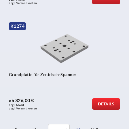
zzgl. Versandkosten
K1274
Grundplatte für Zentrisch-Spanner
ab
326,00 €
DETAILS
zzgl. MwSt.
zzgl. Versandkosten