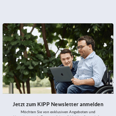
Jetzt zum KIPP Newsletter anmelden
Möchten Sie von exklusiven Angeboten und