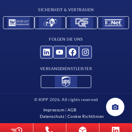
Für Lieferanten
SICHERHEIT & VERTRAUEN
Kontakt
FOLGEN SIE UNS
VERSANDDIENSTLEISTER
© KIPP 2026. All rights reserved
Impressum
AGB
Datenschutz
Cookie Richtlinien