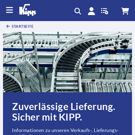
STARTSEITE
Zuverlässige Lieferung.
Sicher mit KIPP.
Informationen zu unseren Verkaufs-, Lieferungs-