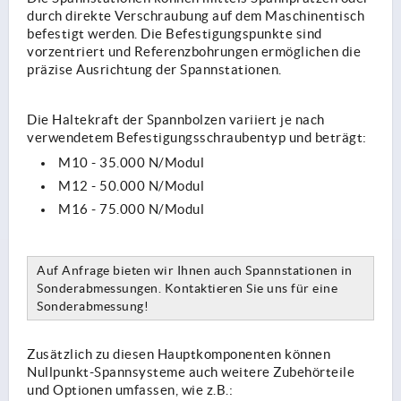
durch direkte Verschraubung auf dem Maschinentisch
befestigt werden. Die Befestigungspunkte sind
vorzentriert und Referenzbohrungen ermöglichen die
präzise Ausrichtung der Spannstationen.
Die Haltekraft der Spannbolzen variiert je nach
verwendetem Befestigungsschraubentyp und beträgt:
M10 - 35.000 N/Modul
M12 - 50.000 N/Modul
M16 - 75.000 N/Modul
Auf Anfrage bieten wir Ihnen auch Spannstationen in
Sonderabmessungen. Kontaktieren Sie uns für eine
Sonderabmessung!
Zusätzlich zu diesen Hauptkomponenten können
Nullpunkt-Spannsysteme auch weitere Zubehörteile
und Optionen umfassen, wie z.B.: