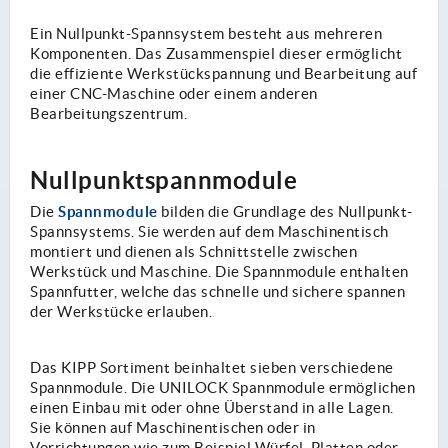
Ein Nullpunkt-Spannsystem besteht aus mehreren
Komponenten. Das Zusammenspiel dieser ermöglicht
die effiziente Werkstückspannung und Bearbeitung auf
einer CNC-Maschine oder einem anderen
Bearbeitungszentrum.
Nullpunktspannmodule
Spannmodule
Die
bilden die Grundlage des Nullpunkt-
Spannsystems. Sie werden auf dem Maschinentisch
montiert und dienen als Schnittstelle zwischen
Werkstück und Maschine. Die Spannmodule enthalten
Spannfutter, welche das schnelle und sichere spannen
der Werkstücke erlauben.
Das KIPP Sortiment beinhaltet sieben verschiedene
Spannmodule. Die UNILOCK Spannmodule ermöglichen
einen Einbau mit oder ohne Überstand in alle Lagen.
Sie können auf Maschinentischen oder in