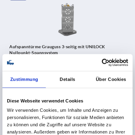
Aufspanntürme Grauguss 3-seitig mit UNILOCK
Nullpunkt-Spannsystem
Zustimmung
Details
Über Cookies
K2363
Diese Webseite verwendet Cookies
Wir verwenden Cookies, um Inhalte und Anzeigen zu
personalisieren, Funktionen für soziale Medien anbieten
zu können und die Zugriffe auf unsere Website zu
analysieren. Außerdem geben wir Informationen zu Ihrer