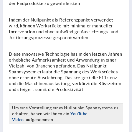
der Endprodukte zu gewährleisten.
Indem der Nullpunkt als Referenzpunkt verwendet
wird, können Werkstücke mit minimaler manueller
Intervention und ohne aufwändige Ausrichtungs- und
Justierungsprozesse gespannt werden.
Diese innovative Technologie hat in den letzten Jahren
erhebliche Aufmerksamkeit und Anwendung in einer
Vielzahl von Branchen gefunden. Das Nullpunkt-
Spannsystem erlaubt die Spannung des Werkstückes
ohne erneute Ausrichtung. Das steigert die Effizienz
und die Maschinenauslastung, verkürzt die Rüstzeiten
und steigert somit die Produktivität.
Um eine Vorstellung eines Nullpunkt-Spannsystems zu
erhalten, haben wir Ihnen ein
YouTube-
Video
aufgenommen.