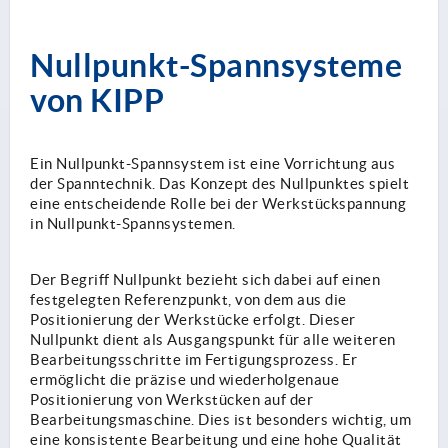
Nullpunkt-Spannsysteme
von KIPP
Ein Nullpunkt-Spannsystem ist eine Vorrichtung aus
der Spanntechnik. Das Konzept des Nullpunktes spielt
eine entscheidende Rolle bei der Werkstückspannung
in Nullpunkt-Spannsystemen.
Der Begriff Nullpunkt bezieht sich dabei auf einen
festgelegten Referenzpunkt, von dem aus die
Positionierung der Werkstücke erfolgt. Dieser
Nullpunkt dient als Ausgangspunkt für alle weiteren
Bearbeitungsschritte im Fertigungsprozess. Er
ermöglicht die präzise und wiederholgenaue
Positionierung von Werkstücken auf der
Bearbeitungsmaschine. Dies ist besonders wichtig, um
eine konsistente Bearbeitung und eine hohe Qualität