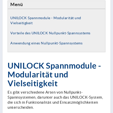
Menü
UNILOCK Spannmodule - Modularität und
Vielseitigkeit
Vorteile des UNILOCK Nullpunkt-Spannsystems
Anwendung eines Nullpunkt-Spannsystems
UNILOCK Spannmodule -
Modularität und
Vielseitigkeit
Es gibt verschiedene Arten von Nullpunkt-
Spannsystemen, darunter auch das UNILOCK-System,
die sich in Funktionalität und Einsatzmöglichkeiten
unterscheiden.