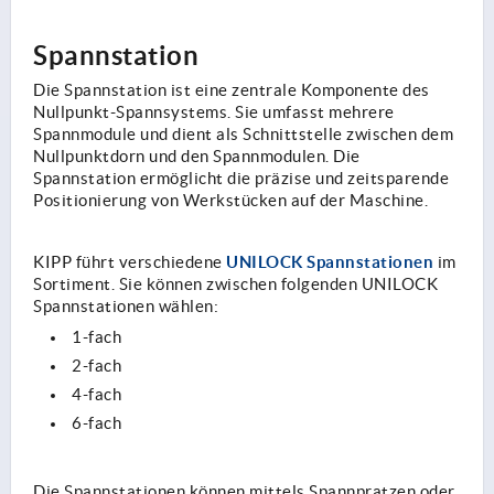
Spannstation
Die Spannstation ist eine zentrale Komponente des
Nullpunkt-Spannsystems. Sie umfasst mehrere
Spannmodule und dient als Schnittstelle zwischen dem
Nullpunktdorn und den Spannmodulen. Die
Spannstation ermöglicht die präzise und zeitsparende
Positionierung von Werkstücken auf der Maschine.
UNILOCK Spannstationen
KIPP führt verschiedene
im
Sortiment. Sie können zwischen folgenden UNILOCK
Spannstationen wählen:
1-fach
2-fach
4-fach
6-fach
Die Spannstationen können mittels Spannpratzen oder