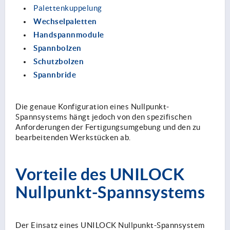
Palettenkuppelung
Wechselpaletten
Handspannmodule
Spannbolzen
Schutzbolzen
Spannbride
Die genaue Konfiguration eines Nullpunkt-
Spannsystems hängt jedoch von den spezifischen
Anforderungen der Fertigungsumgebung und den zu
bearbeitenden Werkstücken ab.
Vorteile des UNILOCK
Nullpunkt-Spannsystems
Der Einsatz eines UNILOCK Nullpunkt-Spannsystem