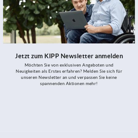
Jetzt zum KIPP Newsletter anmelden
Möchten Sie von exklusiven Angeboten und
Neuigkeiten als Erstes erfahren? Melden Sie sich für
unseren Newsletter an und verpassen Sie keine
spannenden Aktionen mehr!