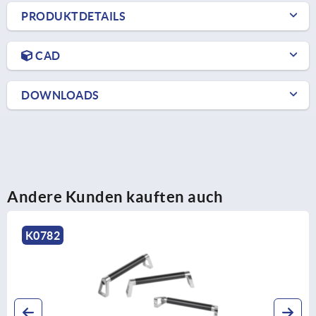
PRODUKTDETAILS
CAD
DOWNLOADS
Andere Kunden kauften auch
K0795