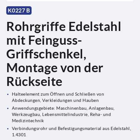
K0227 B
Rohrgriffe Edelstahl
mit Feinguss-
Griffschenkel,
Montage von der
Rückseite
Halteelement zum Öffnen und Schließen von
Abdeckungen, Verkleidungen und Hauben
Anwendungsgebiete: Maschinenbau, Anlagenbau,
Werkzeugbau, Lebensmittelindustrie, Reha- und
Medizintechnik
Verbindungsrohr und Befestigungsmaterial aus Edelstahl,
1.4301