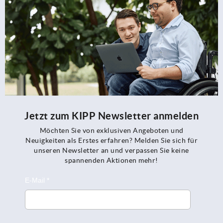
Jetzt zum KIPP Newsletter anmelden
Möchten Sie von exklusiven Angeboten und
Neuigkeiten als Erstes erfahren? Melden Sie sich für
unseren Newsletter an und verpassen Sie keine
spannenden Aktionen mehr!