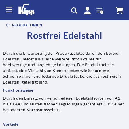
PRODUKTLINIEN
Rostfrei Edelstahl
Durch die Erweiterung der Produktpalette durch den Bereich
Edelstahl, bietet KIPP eine weitere Produktlinie für
hochwertige und langlebige Lösungen. Die Produktpalette
umfasst eine Vielzahl von Komponenten wie Scharniere,
Schnellspanner und federnde Druckstücke, die aus rostfreiem
Edelstahl gefertigt sind.
Funktionsweise
Durch den Einsatz von verschiedenen Edelstahlsorten von A2
bis zu A4 und austenitischen Legierungen garantiert KIPP einen
besonderen Korrosionsschutz.
Vorteile