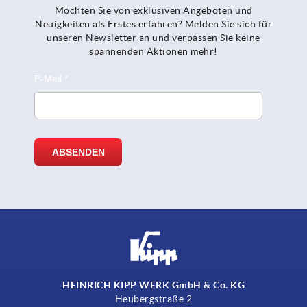
Möchten Sie von exklusiven Angeboten und
Neuigkeiten als Erstes erfahren? Melden Sie sich für
unseren Newsletter an und verpassen Sie keine
spannenden Aktionen mehr!
HEINRICH KIPP WERK GmbH & Co. KG
Heubergstraße 2