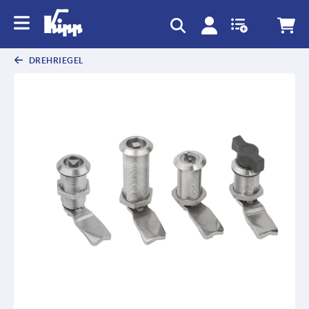
DREHRIEGEL