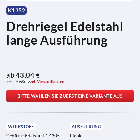
K1352
Drehriegel Edelstahl
lange Ausführung
ab
43,04 €
zzgl. MwSt.
zzgl. Versandkosten
BITTE WÄHLEN SIE ZUERST EINE VARIANTE AUS
WERKSTOFF
AUSFÜHRUNG
Gehäuse Edelstahl 1.4305.
blank.