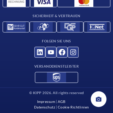
Werkstoffübersicht
Für Lieferanten
SICHERHEIT & VERTRAUEN
Kontakt
FOLGEN SIE UNS
VERSANDDIENSTLEISTER
© KIPP 2026. All rights reserved
Impressum
AGB
Datenschutz
Cookie Richtlinien