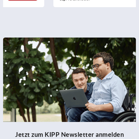
Jetzt zum KIPP Newsletter anmelden