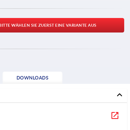
BITTE WÄHLEN SIE ZUERST EINE VARIANTE AUS
DOWNLOADS