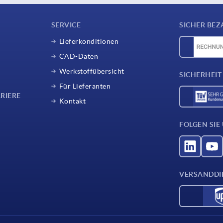
SERVICE
SICHER BEZ
Lieferkonditionen
CAD-Daten
Werkstoffübersicht
SICHERHEIT
Für Lieferanten
RIERE
Kontakt
FOLGEN SIE
VERSANDDI