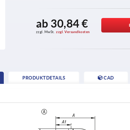
ab
30,84 €
zzgl. MwSt.
zzgl. Versandkosten
PRODUKTDETAILS
CAD