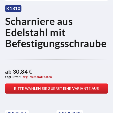
K1810
Scharniere aus
Edelstahl mit
Befestigungsschraube
ab
30,84 €
zzgl. MwSt.
zzgl. Versandkosten
BITTE WÄHLEN SIE ZUERST EINE VARIANTE AUS