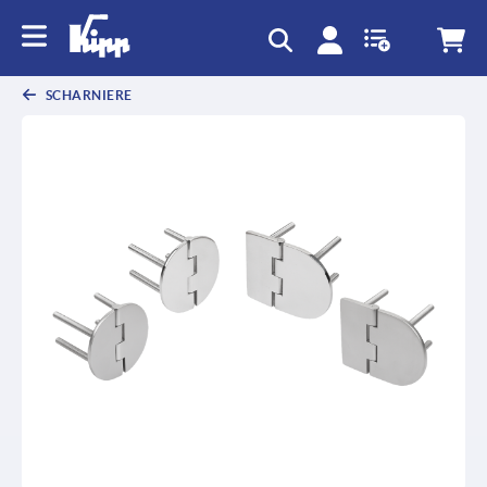
SCHARNIERE