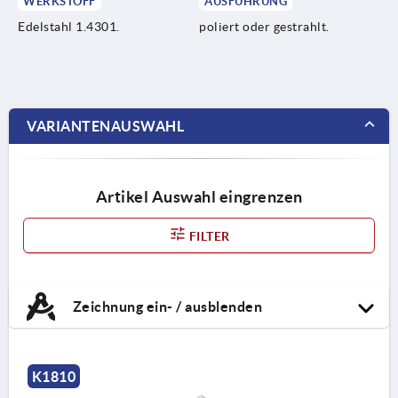
WERKSTOFF
AUSFÜHRUNG
Edelstahl 1.4301.
poliert oder gestrahlt.
VARIANTENAUSWAHL
Artikel Auswahl eingrenzen
FILTER
Zeichnung ein- / ausblenden
K1810