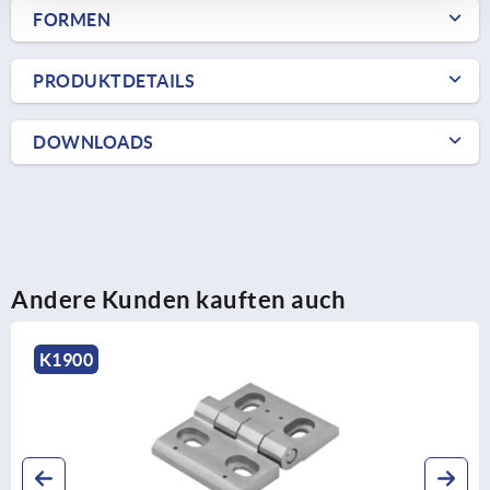
FORMEN
PRODUKTDETAILS
DOWNLOADS
Andere Kunden kauften auch
K1900