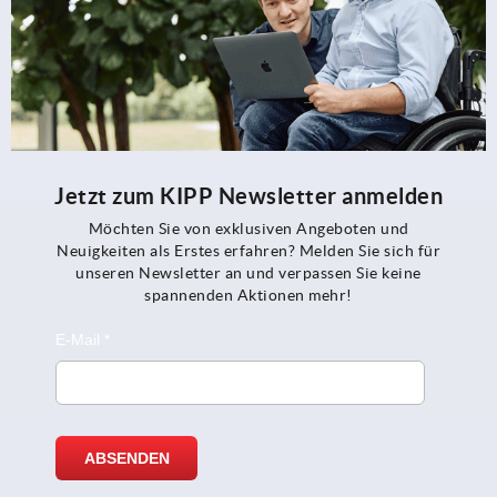
Jetzt zum KIPP Newsletter anmelden
Möchten Sie von exklusiven Angeboten und
Neuigkeiten als Erstes erfahren? Melden Sie sich für
unseren Newsletter an und verpassen Sie keine
spannenden Aktionen mehr!