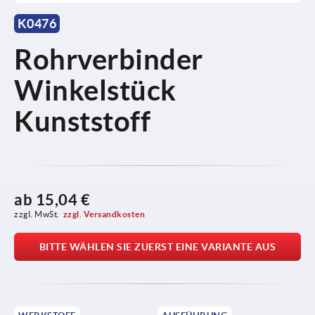
K0476
Rohrverbinder
Winkelstück
Kunststoff
ab
15,04 €
zzgl. MwSt.
zzgl. Versandkosten
BITTE WÄHLEN SIE ZUERST EINE VARIANTE AUS