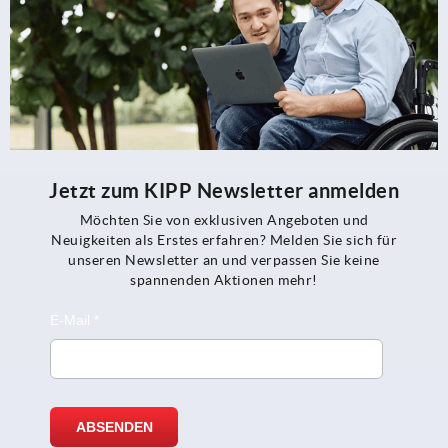
Jetzt zum KIPP Newsletter anmelden
Möchten Sie von exklusiven Angeboten und
Neuigkeiten als Erstes erfahren? Melden Sie sich für
unseren Newsletter an und verpassen Sie keine
spannenden Aktionen mehr!