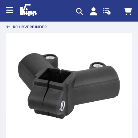
ROHRVERBINDER