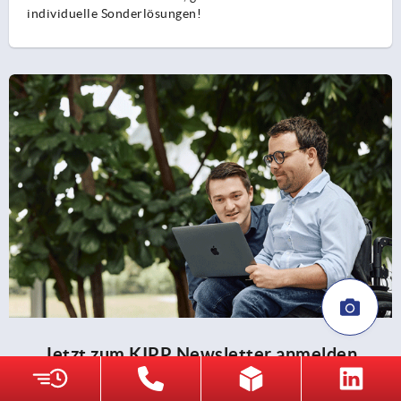
individuelle Sonderlösungen!
Jetzt zum KIPP Newsletter anmelden
Möchten Sie von exklusiven Angeboten und
Neuigkeiten als Erstes erfahren? Melden Sie sich für