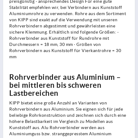
preisgünstig · ansprechendes Design Für eine gute
Stabilität empfehlen wir, bei Verbindern aus Kunststoff
Aluminiumrohre zu verwenden. Rohre aus dem Sortiment
von KIPP sind exakt auf die Verwendung mit unseren
Rohrverbindern abgestimmt und gewährleisten eine
sichere Klemmung. Erhältlich sind folgende Größen: ·
Rohrverbinder aus Kunststoff für Rundrohre mit
Durchmessern = 18 mm, 30 mm · Größen von
Rohrverbindern aus Kunststoff für Vierkantrohre = 30
mm
Rohrverbinder aus Aluminium –
bei mittleren bis schweren
Lastbereichen
KIPP bietet eine große Anzahl an Varianten von
Rohrverbindern aus Aluminium. Sie eignen sich für jede
beliebige Rohrkonstruktion und zeichnen sich durch eine
höhere Belastbarkeit im Vergleich zu Modellen aus
Kunststoff aus. Alu Rohrverbinder werden aus
Aluminiumguss bzw. stranggepresstem Aluminium