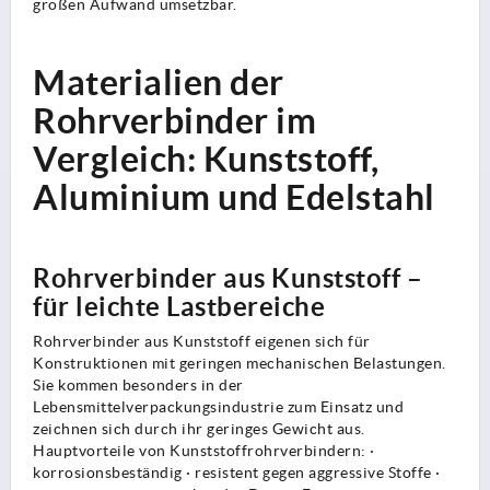
großen Aufwand umsetzbar.
Materialien der
Rohrverbinder im
Vergleich: Kunststoff,
Aluminium und Edelstahl
Rohrverbinder aus Kunststoff –
für leichte Lastbereiche
Rohrverbinder aus Kunststoff eigenen sich für
Konstruktionen mit geringen mechanischen Belastungen.
Sie kommen besonders in der
Lebensmittelverpackungsindustrie zum Einsatz und
zeichnen sich durch ihr geringes Gewicht aus.
Hauptvorteile von Kunststoffrohrverbindern: ·
korrosionsbeständig · resistent gegen aggressive Stoffe ·