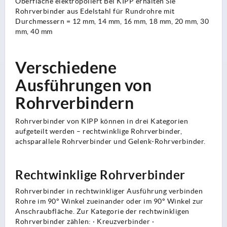
Oberfläche elektropoliert Bei KIPP erhalten Sie
Rohrverbinder aus Edelstahl für Rundrohre mit
Durchmessern = 12 mm, 14 mm, 16 mm, 18 mm, 20 mm, 30
mm, 40 mm
Verschiedene
Ausführungen von
Rohrverbindern
Rohrverbinder von KIPP können in drei Kategorien
aufgeteilt werden – rechtwinklige Rohrverbinder,
achsparallele Rohrverbinder und Gelenk-Rohrverbinder.
Rechtwinklige Rohrverbinder
Rohrverbinder in rechtwinkliger Ausführung verbinden
Rohre im 90° Winkel zueinander oder im 90° Winkel zur
Anschraubfläche. Zur Kategorie der rechtwinkligen
Rohrverbinder zählen: · Kreuzverbinder ·