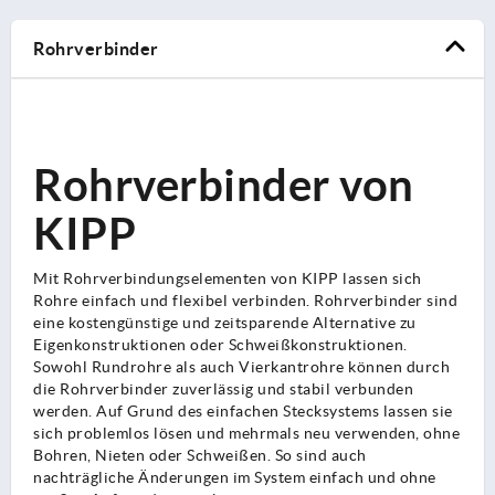
Rohrverbinder
Rohrverbinder von
KIPP
Mit Rohrverbindungselementen von KIPP lassen sich
Rohre einfach und flexibel verbinden. Rohrverbinder sind
eine kostengünstige und zeitsparende Alternative zu
Eigenkonstruktionen oder Schweißkonstruktionen.
Sowohl Rundrohre als auch Vierkantrohre können durch
die Rohrverbinder zuverlässig und stabil verbunden
werden. Auf Grund des einfachen Stecksystems lassen sie
sich problemlos lösen und mehrmals neu verwenden, ohne
Bohren, Nieten oder Schweißen. So sind auch
nachträgliche Änderungen im System einfach und ohne