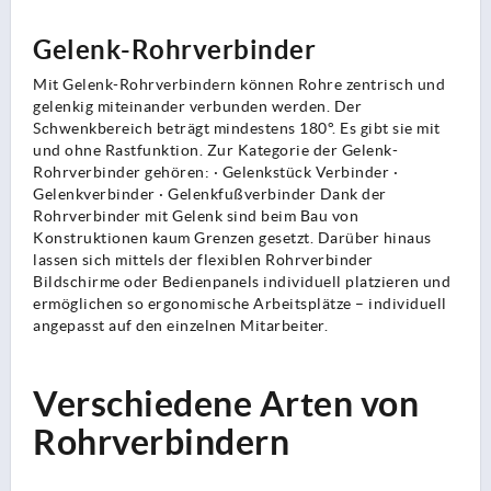
Gelenk-Rohrverbinder
Mit Gelenk-Rohrverbindern können Rohre zentrisch und
gelenkig miteinander verbunden werden. Der
Schwenkbereich beträgt mindestens 180°. Es gibt sie mit
und ohne Rastfunktion. Zur Kategorie der Gelenk-
Rohrverbinder gehören: · Gelenkstück Verbinder ·
Gelenkverbinder · Gelenkfußverbinder Dank der
Rohrverbinder mit Gelenk sind beim Bau von
Konstruktionen kaum Grenzen gesetzt. Darüber hinaus
lassen sich mittels der flexiblen Rohrverbinder
Bildschirme oder Bedienpanels individuell platzieren und
ermöglichen so ergonomische Arbeitsplätze – individuell
angepasst auf den einzelnen Mitarbeiter.
Verschiedene Arten von
Rohrverbindern