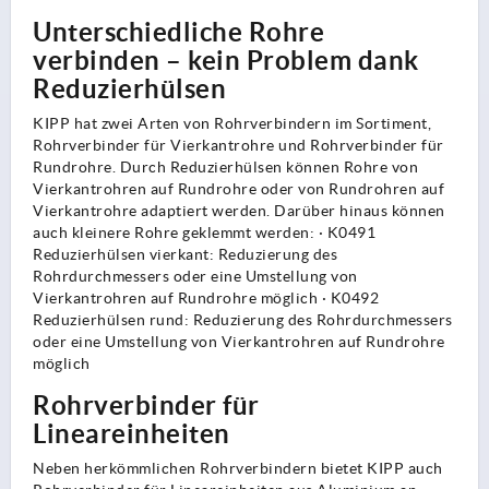
Unterschiedliche Rohre
verbinden – kein Problem dank
Reduzierhülsen
KIPP hat zwei Arten von Rohrverbindern im Sortiment,
Rohrverbinder für Vierkantrohre und Rohrverbinder für
Rundrohre. Durch Reduzierhülsen können Rohre von
Vierkantrohren auf Rundrohre oder von Rundrohren auf
Vierkantrohre adaptiert werden. Darüber hinaus können
auch kleinere Rohre geklemmt werden: · K0491
Reduzierhülsen vierkant: Reduzierung des
Rohrdurchmessers oder eine Umstellung von
Vierkantrohren auf Rundrohre möglich · K0492
Reduzierhülsen rund: Reduzierung des Rohrdurchmessers
oder eine Umstellung von Vierkantrohren auf Rundrohre
möglich
Rohrverbinder für
Lineareinheiten
Neben herkömmlichen Rohrverbindern bietet KIPP auch