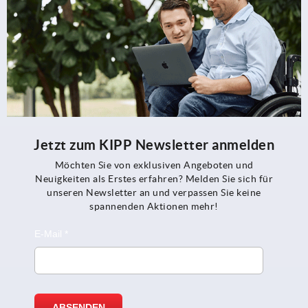
Jetzt zum KIPP Newsletter anmelden
Möchten Sie von exklusiven Angeboten und
Neuigkeiten als Erstes erfahren? Melden Sie sich für
unseren Newsletter an und verpassen Sie keine
spannenden Aktionen mehr!