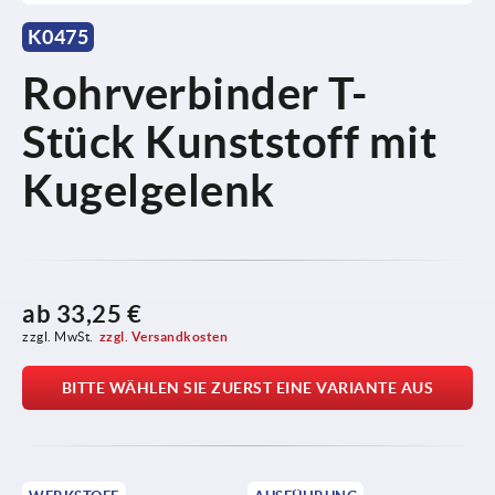
K0475
Rohrverbinder T-
Stück Kunststoff mit
Kugelgelenk
ab
33,25 €
zzgl. MwSt.
zzgl. Versandkosten
BITTE WÄHLEN SIE ZUERST EINE VARIANTE AUS