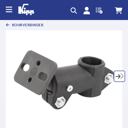
ROHRVERBINDER