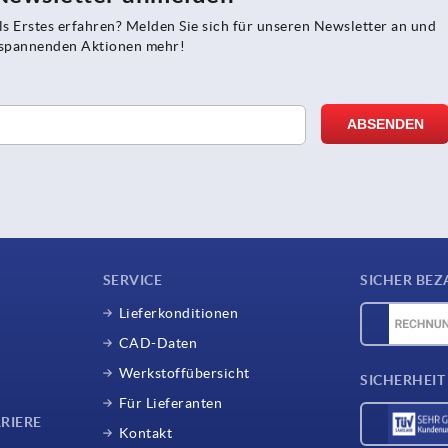
s Erstes erfahren? Melden Sie sich für unseren Newsletter an und
e spannenden Aktionen mehr!
SERVICE
SICHER BEZ
Lieferkonditionen
CAD-Daten
Werkstoffübersicht
SICHERHEIT
Für Lieferanten
RIERE
Kontakt