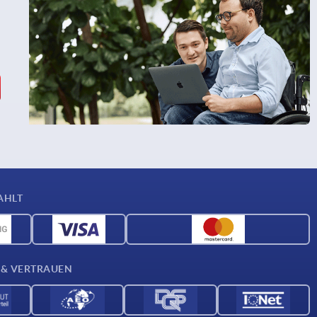
AHLT
 & VERTRAUEN