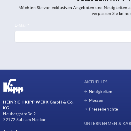
Möchten Sie von exklusiven Angeboten und Neuigkeiten al
verpassen Sie kein
AKTUELLES
Neuigkeiten
Messen
HEINRICH KIPP WERK GmbH & Co.
KG
Presseberichte
Heubergstraße 2
72172 Sulz am Neckar
UNTERNEHMEN & KAR