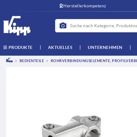
Herstellerkompetenz
AKTUELLES
UNTERNEHMEN
PRODUKTE
BEDIENTEILE
ROHRVERBINDUNGSELEMENTE, PROFILVERB