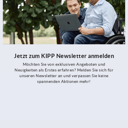
Jetzt zum KIPP Newsletter anmelden
Möchten Sie von exklusiven Angeboten und
Neuigkeiten als Erstes erfahren? Melden Sie sich für
unseren Newsletter an und verpassen Sie keine
spannenden Aktionen mehr!