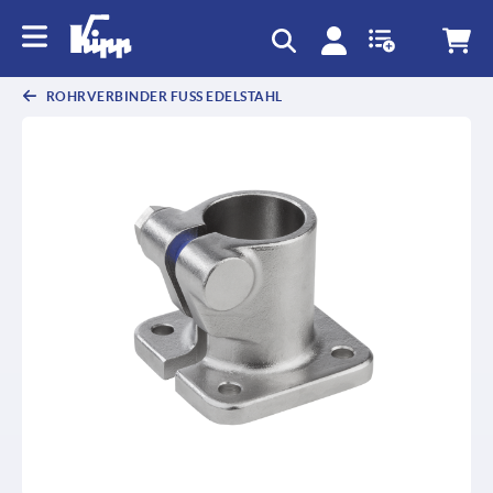
ROHRVERBINDER FUSS EDELSTAHL