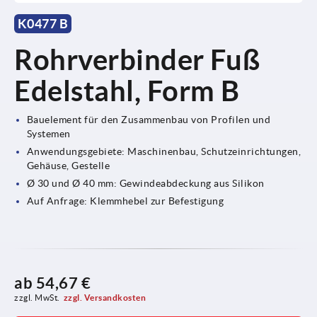
K0477 B
Rohrverbinder Fuß
Edelstahl, Form B
Bauelement für den Zusammenbau von Profilen und
Systemen
Anwendungsgebiete: Maschinenbau, Schutzeinrichtungen,
Gehäuse, Gestelle
Ø 30 und Ø 40 mm: Gewindeabdeckung aus Silikon
Auf Anfrage: Klemmhebel zur Befestigung
ab
54,67 €
zzgl. MwSt.
zzgl. Versandkosten