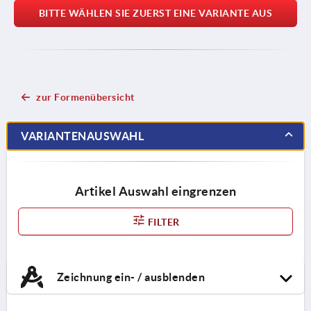
BITTE WÄHLEN SIE ZUERST EINE VARIANTE AUS
zur Formenübersicht
VARIANTENAUSWAHL
Artikel Auswahl eingrenzen
FILTER
Zeichnung ein- / ausblenden