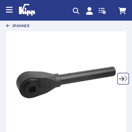
SPANNER