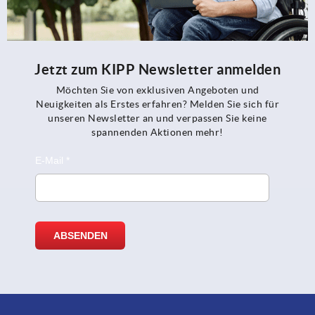
Jetzt zum KIPP Newsletter anmelden
Möchten Sie von exklusiven Angeboten und
Neuigkeiten als Erstes erfahren? Melden Sie sich für
unseren Newsletter an und verpassen Sie keine
spannenden Aktionen mehr!