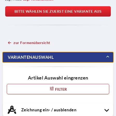
BITTE WÄHLEN SIE ZUERST EINE VARIANTE AUS
zur Formenübersicht
VARIANTENAUSWAHL
Artikel Auswahl eingrenzen
FILTER
Zeichnung ein- / ausblenden