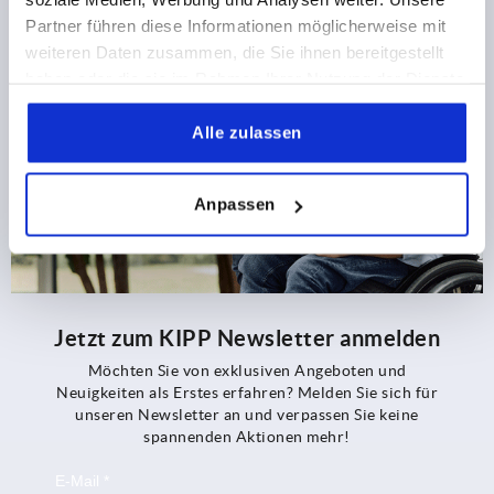
Partner führen diese Informationen möglicherweise mit
weiteren Daten zusammen, die Sie ihnen bereitgestellt
haben oder die sie im Rahmen Ihrer Nutzung der Dienste
gesammelt haben.
Alle zulassen
Anpassen
Jetzt zum KIPP Newsletter anmelden
Möchten Sie von exklusiven Angeboten und
Neuigkeiten als Erstes erfahren? Melden Sie sich für
unseren Newsletter an und verpassen Sie keine
spannenden Aktionen mehr!