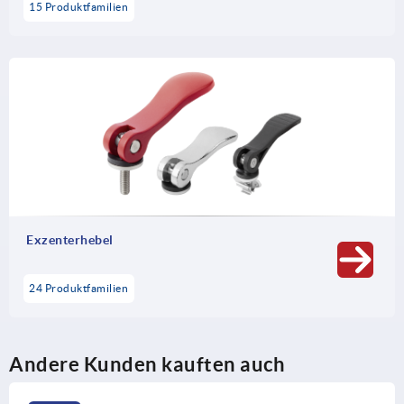
15 Produktfamilien
Exzenterhebel
24 Produktfamilien
Andere Kunden kauften auch