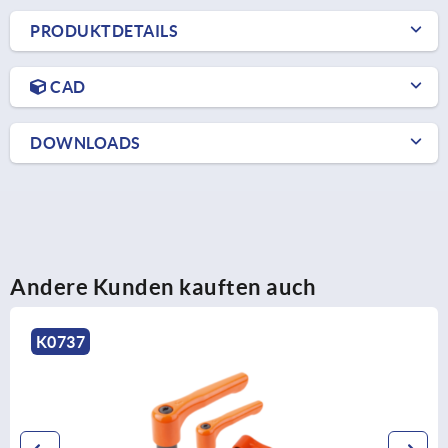
PRODUKTDETAILS
CAD
DOWNLOADS
Andere Kunden kauften auch
K0123