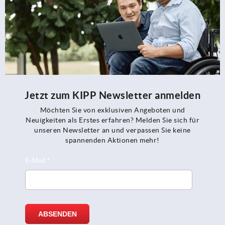
Jetzt zum KIPP Newsletter anmelden
Möchten Sie von exklusiven Angeboten und
Neuigkeiten als Erstes erfahren? Melden Sie sich für
unseren Newsletter an und verpassen Sie keine
spannenden Aktionen mehr!