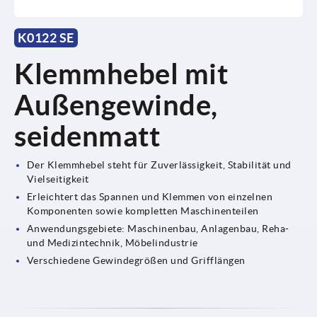
K0122 SE
Klemmhebel mit
Außengewinde,
seidenmatt
Der Klemmhebel steht für Zuverlässigkeit, Stabilität und
Vielseitigkeit
Erleichtert das Spannen und Klemmen von einzelnen
Komponenten sowie kompletten Maschinenteilen
Anwendungsgebiete: Maschinenbau, Anlagenbau, Reha-
und Medizintechnik, Möbelindustrie
Verschiedene Gewindegrößen und Grifflängen