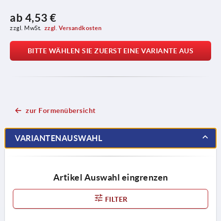
ab
4,53 €
zzgl. MwSt.
zzgl. Versandkosten
BITTE WÄHLEN SIE ZUERST EINE VARIANTE AUS
zur Formenübersicht
VARIANTENAUSWAHL
Artikel Auswahl eingrenzen
FILTER