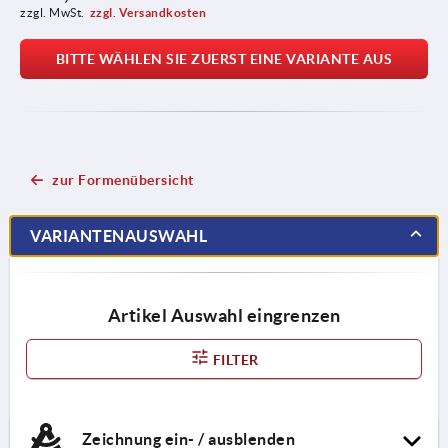
zzgl. MwSt.
zzgl. Versandkosten
BITTE WÄHLEN SIE ZUERST EINE VARIANTE AUS
zur Formenübersicht
VARIANTENAUSWAHL
Artikel Auswahl eingrenzen
FILTER
Zeichnung ein- / ausblenden