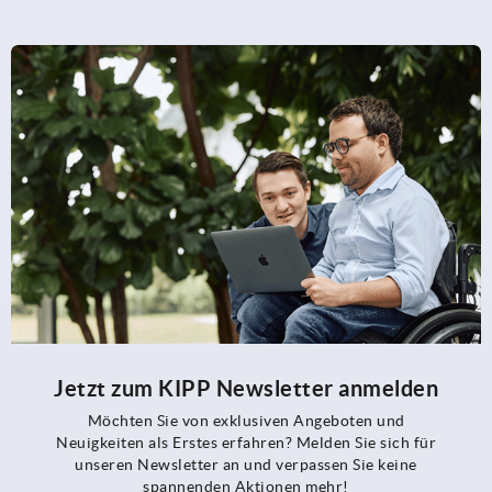
Jetzt zum KIPP Newsletter anmelden
Möchten Sie von exklusiven Angeboten und
Neuigkeiten als Erstes erfahren? Melden Sie sich für
unseren Newsletter an und verpassen Sie keine
spannenden Aktionen mehr!