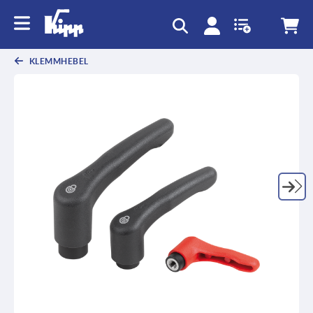
KLEMMHEBEL