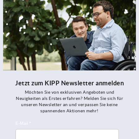
Jetzt zum KIPP Newsletter anmelden
Möchten Sie von exklusiven Angeboten und
Neuigkeiten als Erstes erfahren? Melden Sie sich für
unseren Newsletter an und verpassen Sie keine
spannenden Aktionen mehr!