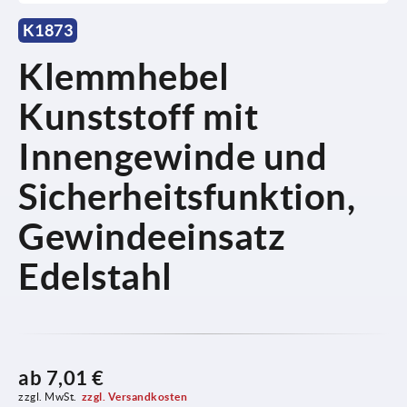
K1873
Klemmhebel
Kunststoff mit
Innengewinde und
Sicherheitsfunktion,
Gewindeeinsatz
Edelstahl
ab
7,01 €
zzgl. MwSt.
zzgl. Versandkosten