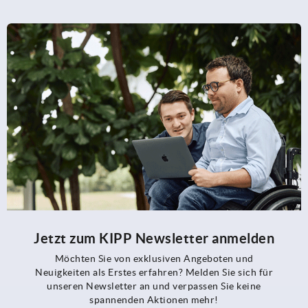
Jetzt zum KIPP Newsletter anmelden
Möchten Sie von exklusiven Angeboten und
Neuigkeiten als Erstes erfahren? Melden Sie sich für
unseren Newsletter an und verpassen Sie keine
spannenden Aktionen mehr!