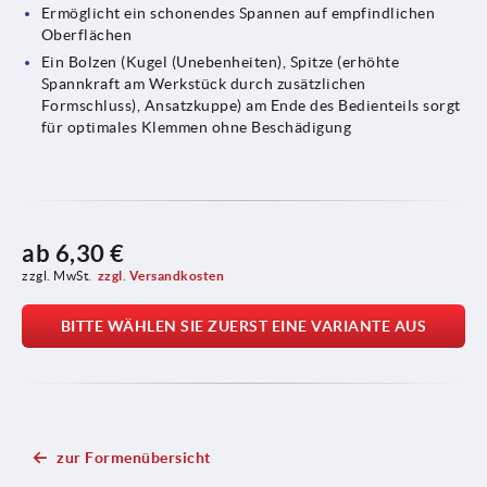
Ermöglicht ein schonendes Spannen auf empfindlichen
Oberflächen
Ein Bolzen (Kugel (Unebenheiten), Spitze (erhöhte
Spannkraft am Werkstück durch zusätzlichen
Formschluss), Ansatzkuppe) am Ende des Bedienteils sorgt
für optimales Klemmen ohne Beschädigung
ab
6,30 €
zzgl. MwSt.
zzgl. Versandkosten
BITTE WÄHLEN SIE ZUERST EINE VARIANTE AUS
zur Formenübersicht