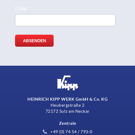
HEINRICH KIPP WERK GmbH & Co. KG
Heubergstraße 2
72172 Sulz am Neckar
Zentrale
+49 (0) 74 54 / 793-0