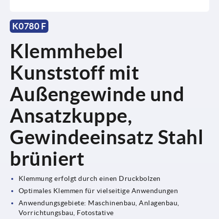
K0780 F
Klemmhebel
Kunststoff mit
Außengewinde und
Ansatzkuppe,
Gewindeeinsatz Stahl
brüniert
Klemmung erfolgt durch einen Druckbolzen
Optimales Klemmen für vielseitige Anwendungen
Anwendungsgebiete: Maschinenbau, Anlagenbau,
Vorrichtungsbau, Fotostative