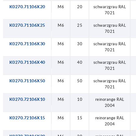
K0270.71106X20
M6
20
schwarzgrau RAL
7021
K0270.71106X25
M6
25
schwarzgrau RAL
7021
K0270.71106X30
M6
30
schwarzgrau RAL
7021
K0270.71106X40
M6
40
schwarzgrau RAL
7021
K0270.71106X50
M6
50
schwarzgrau RAL
7021
K0270.72106X10
M6
10
reinorange RAL
2004
K0270.72106X15
M6
15
reinorange RAL
2004