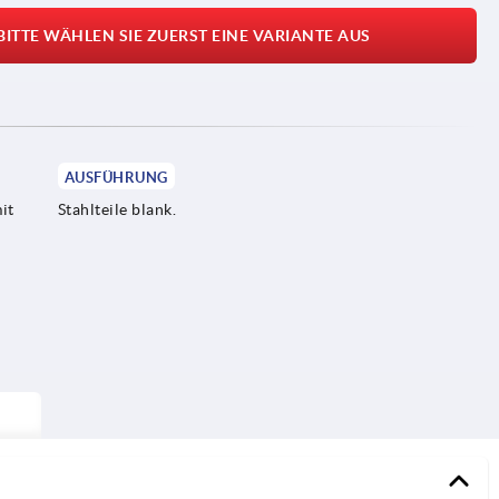
BITTE WÄHLEN SIE ZUERST EINE VARIANTE AUS
AUSFÜHRUNG
it
Stahlteile blank.