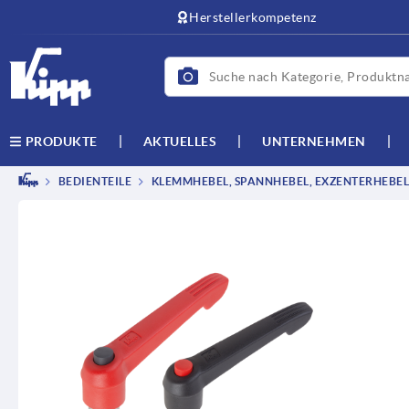
Herstellerkompetenz
AKTUELLES
UNTERNEHMEN
PRODUKTE
BEDIENTEILE
KLEMMHEBEL, SPANNHEBEL, EXZENTERHEBEL