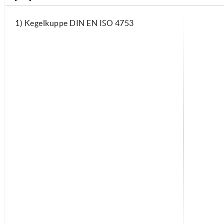
1) Kegelkuppe DIN EN ISO 4753