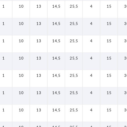
1
10
13
14,5
25,5
4
15
3
1
10
13
14,5
25,5
4
15
3
1
10
13
14,5
25,5
4
15
3
1
10
13
14,5
25,5
4
15
3
1
10
13
14,5
25,5
4
15
3
1
10
13
14,5
25,5
4
15
3
1
10
13
14,5
25,5
4
15
3