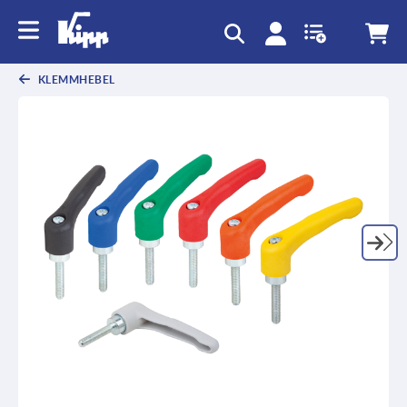
KLEMMHEBEL