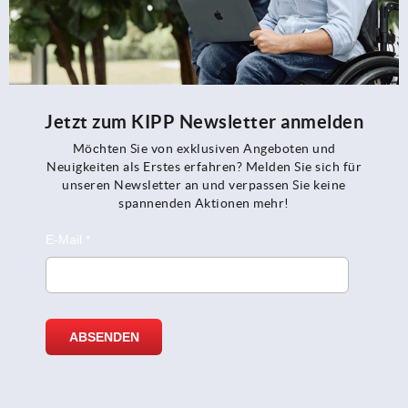
Jetzt zum KIPP Newsletter anmelden
Möchten Sie von exklusiven Angeboten und
Neuigkeiten als Erstes erfahren? Melden Sie sich für
unseren Newsletter an und verpassen Sie keine
spannenden Aktionen mehr!