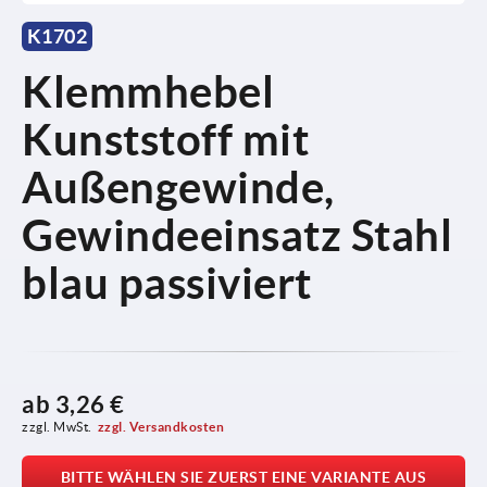
K1702
Klemmhebel
Kunststoff mit
Außengewinde,
Gewindeeinsatz Stahl
blau passiviert
ab
3,26 €
zzgl. MwSt.
zzgl. Versandkosten
BITTE WÄHLEN SIE ZUERST EINE VARIANTE AUS