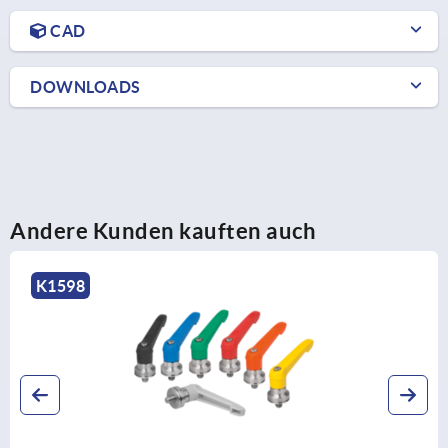
CAD
DOWNLOADS
Andere Kunden kauften auch
K1599