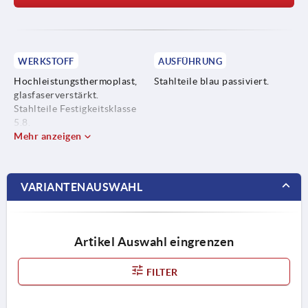
WERKSTOFF
AUSFÜHRUNG
Hochleistungsthermoplast,
Stahlteile blau passiviert.
glasfaserverstärkt.
Stahlteile Festigkeitsklasse
5.8.
Mehr anzeigen
VARIANTENAUSWAHL
Artikel Auswahl eingrenzen
FILTER