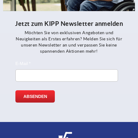
Jetzt zum KIPP Newsletter anmelden
Möchten Sie von exklusiven Angeboten und
Neuigkeiten als Erstes erfahren? Melden Sie sich für
unseren Newsletter an und verpassen Sie keine
spannenden Aktionen mehr!