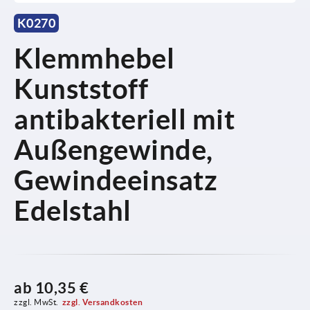
K0270
Klemmhebel
Kunststoff
antibakteriell mit
Außengewinde,
Gewindeeinsatz
Edelstahl
ab
10,35 €
zzgl. MwSt.
zzgl. Versandkosten