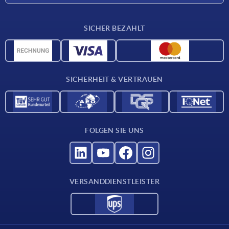
Lieferkonditionen
SICHER BEZAHLT
CAD-Daten
Werkstoffübersicht
Für Lieferanten
SICHERHEIT & VERTRAUEN
Kontakt
FOLGEN SIE UNS
VERSANDDIENSTLEISTER