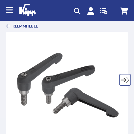
KLEMMHEBEL