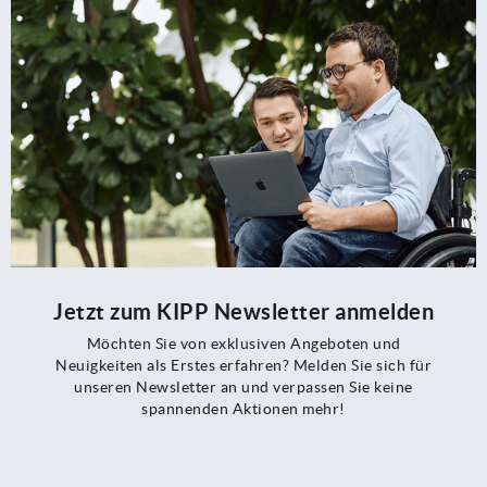
Jetzt zum KIPP Newsletter anmelden
Möchten Sie von exklusiven Angeboten und
Neuigkeiten als Erstes erfahren? Melden Sie sich für
unseren Newsletter an und verpassen Sie keine
spannenden Aktionen mehr!