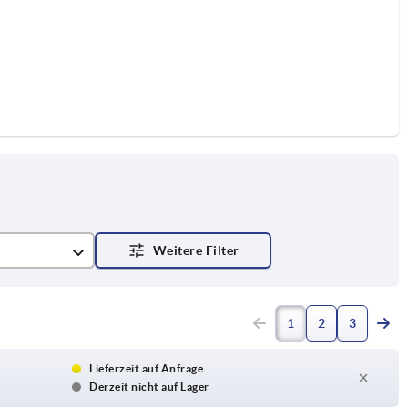
1
2
3
Lieferzeit auf Anfrage
Derzeit nicht auf Lager