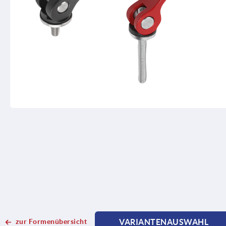
zur Formenübersicht
VARIANTENAUSWAHL