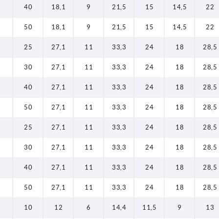
40
18,1
9
21,5
15
14,5
22
50
18,1
9
21,5
15
14,5
22
25
27,1
11
33,3
24
18
28,5
30
27,1
11
33,3
24
18
28,5
40
27,1
11
33,3
24
18
28,5
50
27,1
11
33,3
24
18
28,5
25
27,1
11
33,3
24
18
28,5
30
27,1
11
33,3
24
18
28,5
40
27,1
11
33,3
24
18
28,5
50
27,1
11
33,3
24
18
28,5
10
12
6
14,4
11,5
9
13