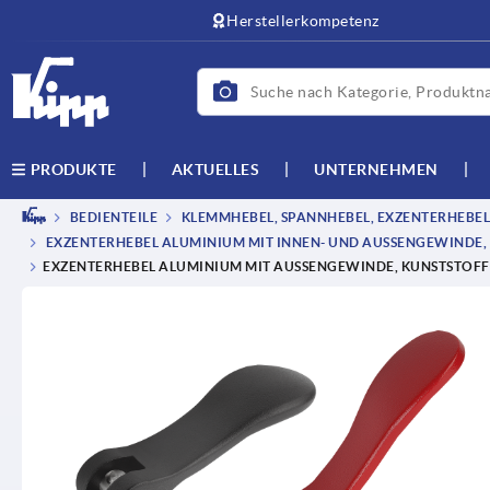
Herstellerkompetenz
AKTUELLES
UNTERNEHMEN
PRODUKTE
BEDIENTEILE
KLEMMHEBEL, SPANNHEBEL, EXZENTERHEBEL
EXZENTERHEBEL ALUMINIUM MIT INNEN- UND AUSSENGEWINDE, 
EXZENTERHEBEL ALUMINIUM MIT AUSSENGEWINDE, KUNSTSTOFF-