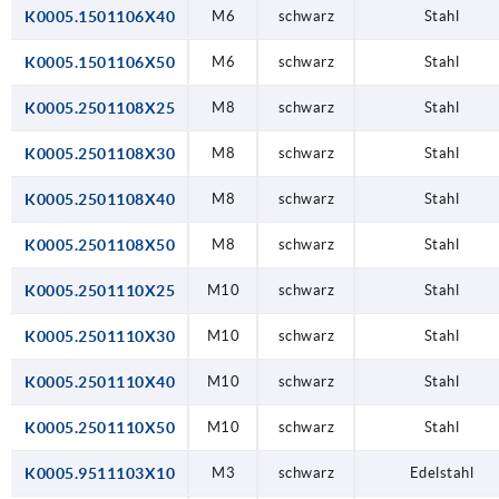
K0005.1501106X40
M6
schwarz
Stahl
K0005.1501106X50
M6
schwarz
Stahl
K0005.2501108X25
M8
schwarz
Stahl
K0005.2501108X30
M8
schwarz
Stahl
K0005.2501108X40
M8
schwarz
Stahl
K0005.2501108X50
M8
schwarz
Stahl
K0005.2501110X25
M10
schwarz
Stahl
K0005.2501110X30
M10
schwarz
Stahl
K0005.2501110X40
M10
schwarz
Stahl
K0005.2501110X50
M10
schwarz
Stahl
K0005.9511103X10
M3
schwarz
Edelstahl