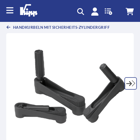
HANDKURBELN MIT SICHERHEITS-ZYLINDERGRIFF