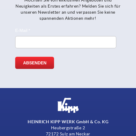
Neuigkeiten als Erstes erfahren? Melden Sie sich für
unseren Newsletter an und verpassen Sie keine
spannenden Aktionen mehr!
HEINRICH KIPP WERK GmbH & Co. KG
Heubergstraße 2
72172 Sulz am Neckar