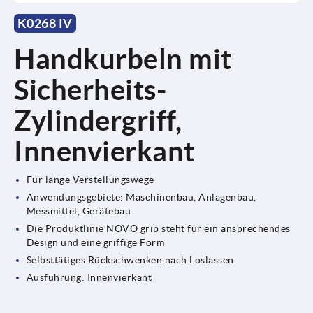
K0268 IV
Handkurbeln mit
Sicherheits-
Zylindergriff,
Innenvierkant
Für lange Verstellungswege
Anwendungsgebiete: Maschinenbau, Anlagenbau,
Messmittel, Gerätebau
Die Produktlinie NOVO grip steht für ein ansprechendes
Design und eine griffige Form
Selbsttätiges Rückschwenken nach Loslassen
Ausführung: Innenvierkant