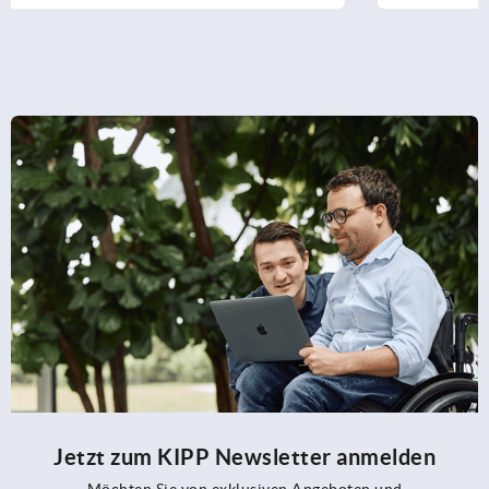
Jetzt zum KIPP Newsletter anmelden
Möchten Sie von exklusiven Angeboten und