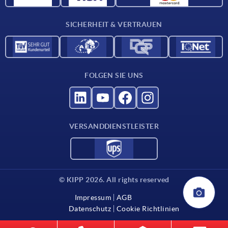
Für Lieferanten
SICHERHEIT & VERTRAUEN
Kontakt
FOLGEN SIE UNS
VERSANDDIENSTLEISTER
© KIPP 2026. All rights reserved
Impressum
AGB
Datenschutz
Cookie Richtlinien