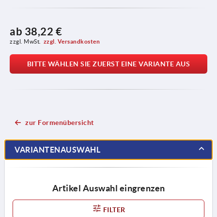
ab
38,22 €
zzgl. MwSt.
zzgl. Versandkosten
BITTE WÄHLEN SIE ZUERST EINE VARIANTE AUS
zur Formenübersicht
VARIANTENAUSWAHL
Artikel Auswahl eingrenzen
FILTER