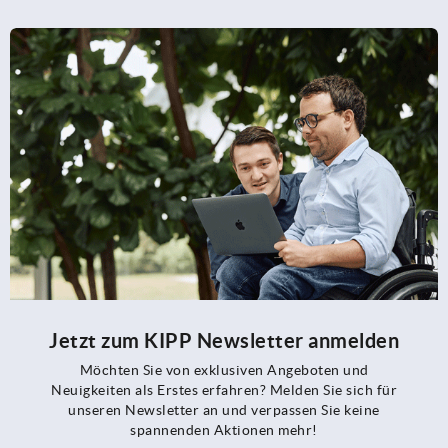
Jetzt zum KIPP Newsletter anmelden
Möchten Sie von exklusiven Angeboten und
Neuigkeiten als Erstes erfahren? Melden Sie sich für
unseren Newsletter an und verpassen Sie keine
spannenden Aktionen mehr!