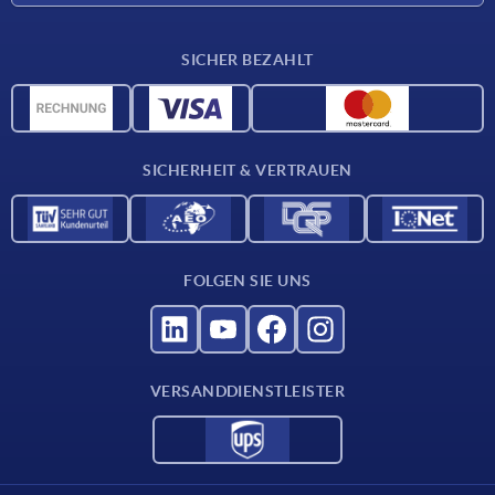
Lieferkonditionen
SICHER BEZAHLT
CAD-Daten
Werkstoffübersicht
Für Lieferanten
SICHERHEIT & VERTRAUEN
Kontakt
FOLGEN SIE UNS
VERSANDDIENSTLEISTER