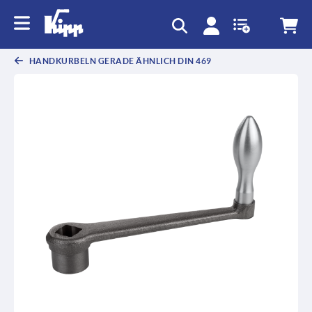
HANDKURBELN GERADE ÄHNLICH DIN 469