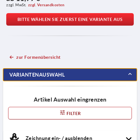
zzgl. MwSt.
zzgl. Versandkosten
BITTE WÄHLEN SIE ZUERST EINE VARIANTE AUS
zur Formenübersicht
VARIANTENAUSWAHL
Artikel Auswahl eingrenzen
FILTER
Zeichnung ein- / ausblenden