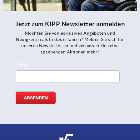
Jetzt zum KIPP Newsletter anmelden
Möchten Sie von exklusiven Angeboten und
Neuigkeiten als Erstes erfahren? Melden Sie sich für
unseren Newsletter an und verpassen Sie keine
spannenden Aktionen mehr!