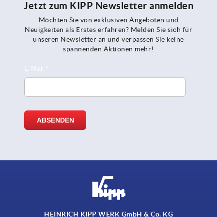
Jetzt zum KIPP Newsletter anmelden
Möchten Sie von exklusiven Angeboten und
Neuigkeiten als Erstes erfahren? Melden Sie sich für
unseren Newsletter an und verpassen Sie keine
spannenden Aktionen mehr!
HEINRICH KIPP WERK GmbH & Co. KG