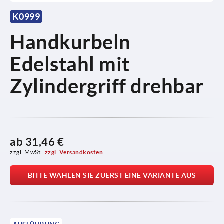
K0999
Handkurbeln
Edelstahl mit
Zylindergriff drehbar
ab
31,46 €
zzgl. MwSt.
zzgl. Versandkosten
BITTE WÄHLEN SIE ZUERST EINE VARIANTE AUS