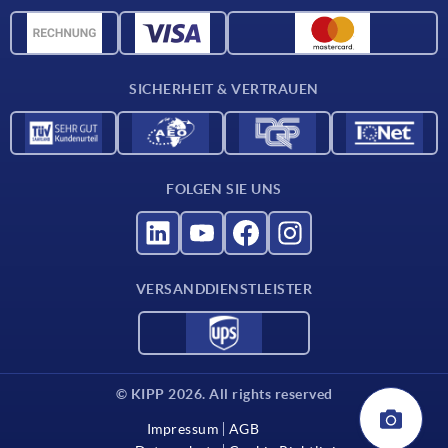
CAD-Daten
Werkstoffübersicht
Für Lieferanten
SICHERHEIT & VERTRAUEN
Kontakt
FOLGEN SIE UNS
VERSANDDIENSTLEISTER
© KIPP 2026. All rights reserved
Impressum
AGB