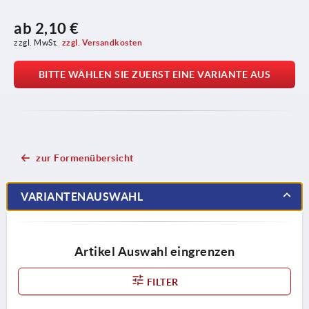
ab
2,10 €
zzgl. MwSt.
zzgl. Versandkosten
BITTE WÄHLEN SIE ZUERST EINE VARIANTE AUS
zur Formenübersicht
VARIANTENAUSWAHL
Artikel Auswahl eingrenzen
FILTER