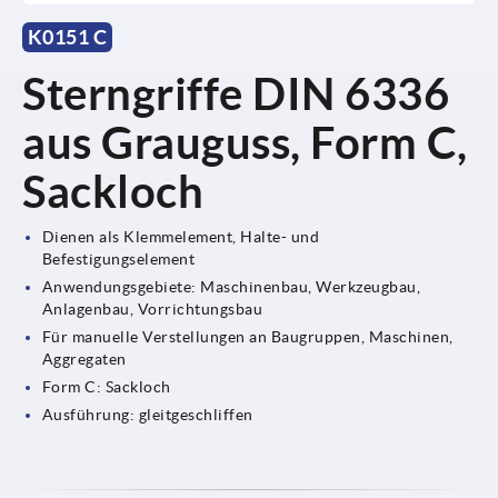
K0151 C
Sterngriffe DIN 6336
aus Grauguss, Form C,
Sackloch
Dienen als Klemmelement, Halte- und
Befestigungselement
Anwendungsgebiete: Maschinenbau, Werkzeugbau,
Anlagenbau, Vorrichtungsbau
Für manuelle Verstellungen an Baugruppen, Maschinen,
Aggregaten
Form C: Sackloch
Ausführung: gleitgeschliffen