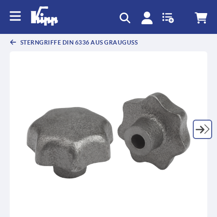
STERNGRIFFE DIN 6336 AUS GRAUGUSS