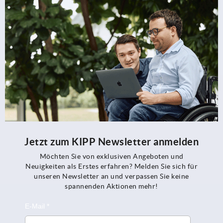
Jetzt zum KIPP Newsletter anmelden
Möchten Sie von exklusiven Angeboten und
Neuigkeiten als Erstes erfahren? Melden Sie sich für
unseren Newsletter an und verpassen Sie keine
spannenden Aktionen mehr!