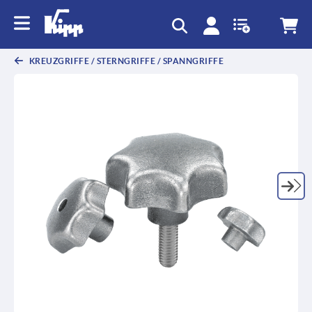
KREUZGRIFFE / STERNGRIFFE / SPANNGRIFFE