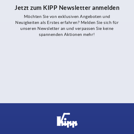
Jetzt zum KIPP Newsletter anmelden
Möchten Sie von exklusiven Angeboten und
Neuigkeiten als Erstes erfahren? Melden Sie sich für
unseren Newsletter an und verpassen Sie keine
spannenden Aktionen mehr!