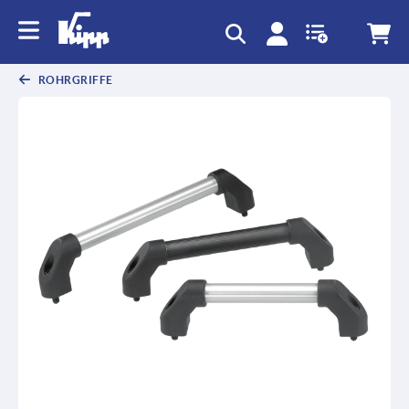
ROHRGRIFFE