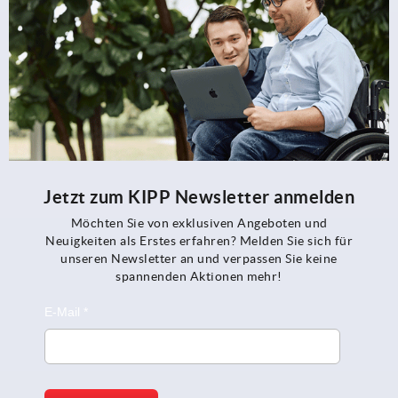
Jetzt zum KIPP Newsletter anmelden
Möchten Sie von exklusiven Angeboten und
Neuigkeiten als Erstes erfahren? Melden Sie sich für
unseren Newsletter an und verpassen Sie keine
spannenden Aktionen mehr!