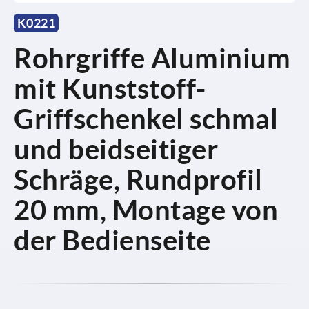
K0221
Rohrgriffe Aluminium
mit Kunststoff-
Griffschenkel schmal
und beidseitiger
Schräge, Rundprofil
20 mm, Montage von
der Bedienseite