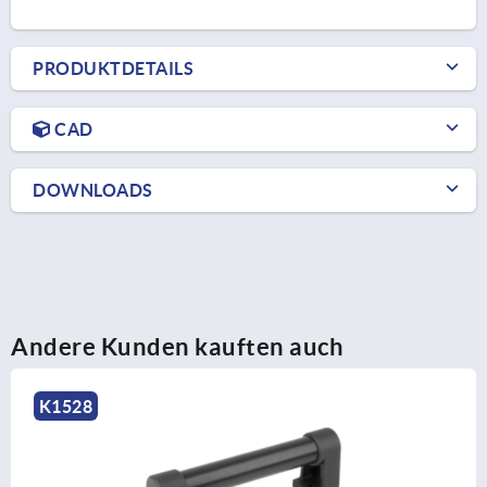
PRODUKTDETAILS
CAD
DOWNLOADS
Andere Kunden kauften auch
K0212