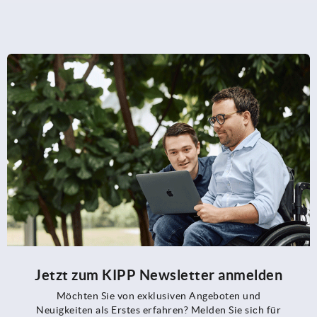
Jetzt zum KIPP Newsletter anmelden
Möchten Sie von exklusiven Angeboten und
Neuigkeiten als Erstes erfahren? Melden Sie sich für