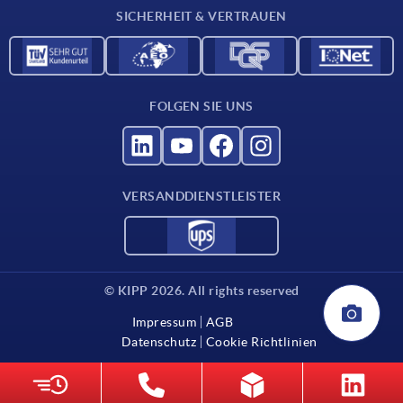
SICHERHEIT & VERTRAUEN
Kontakt
FOLGEN SIE UNS
VERSANDDIENSTLEISTER
© KIPP 2026. All rights reserved
Impressum
AGB
Datenschutz
Cookie Richtlinien