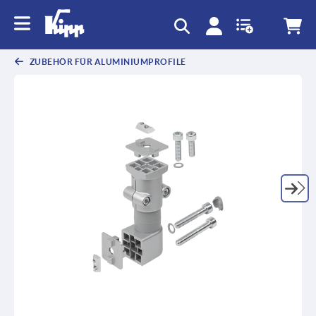
ZUBEHÖR FÜR ALUMINIUMPROFILE