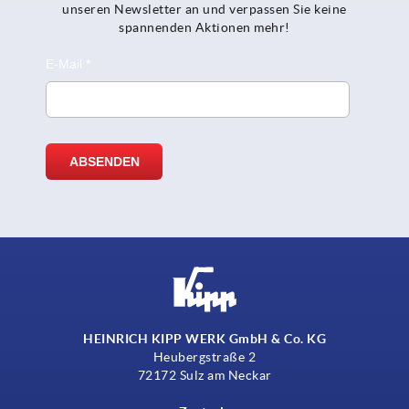
unseren Newsletter an und verpassen Sie keine
spannenden Aktionen mehr!
HEINRICH KIPP WERK GmbH & Co. KG
Heubergstraße 2
72172 Sulz am Neckar