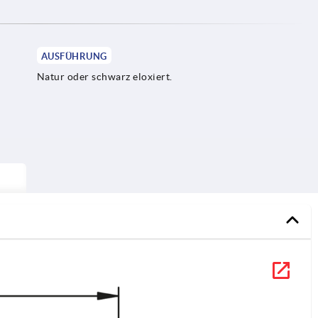
AUSFÜHRUNG
Natur oder schwarz eloxiert.