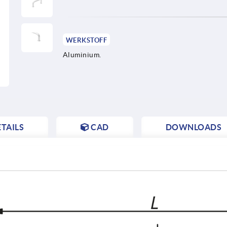
WERKSTOFF
Aluminium.
TAILS
CAD
DOWNLOADS