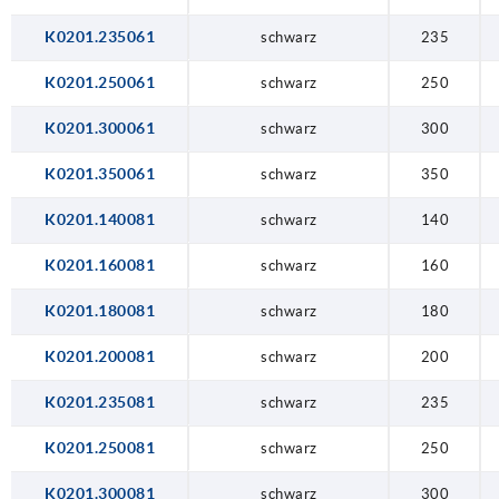
K0201.235061
schwarz
235
K0201.250061
schwarz
250
K0201.300061
schwarz
300
K0201.350061
schwarz
350
K0201.140081
schwarz
140
K0201.160081
schwarz
160
K0201.180081
schwarz
180
K0201.200081
schwarz
200
K0201.235081
schwarz
235
K0201.250081
schwarz
250
K0201.300081
schwarz
300