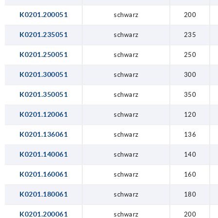
K0201.200051
schwarz
200
K0201.235051
schwarz
235
K0201.250051
schwarz
250
K0201.300051
schwarz
300
K0201.350051
schwarz
350
K0201.120061
schwarz
120
K0201.136061
schwarz
136
K0201.140061
schwarz
140
K0201.160061
schwarz
160
K0201.180061
schwarz
180
K0201.200061
schwarz
200