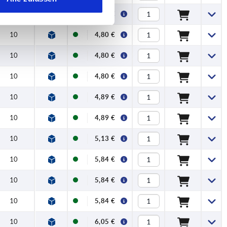
10
4,80 €
10
4,80 €
10
4,80 €
10
4,80 €
10
4,89 €
10
4,89 €
10
5,13 €
10
5,84 €
10
5,84 €
10
5,84 €
10
6,05 €