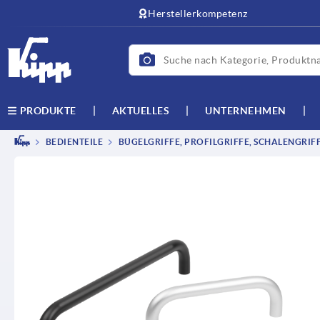
Herstellerkompetenz
AKTUELLES
UNTERNEHMEN
PRODUKTE
BEDIENTEILE
BÜGELGRIFFE, PROFILGRIFFE, SCHALENGRIF