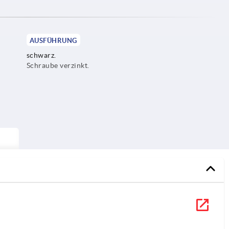
AUSFÜHRUNG
schwarz.
Schraube verzinkt.