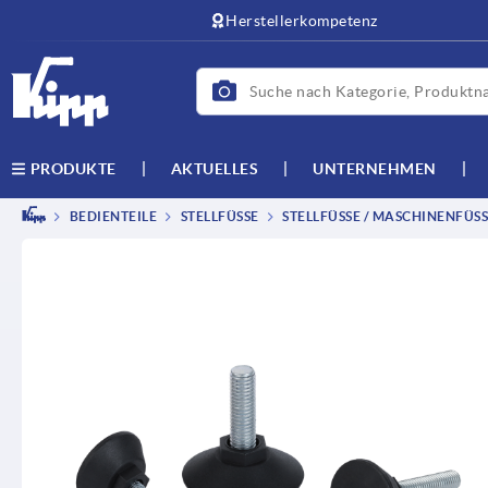
Herstellerkompetenz
AKTUELLES
UNTERNEHMEN
PRODUKTE
BEDIENTEILE
STELLFÜSSE
STELLFÜSSE / MASCHINENFÜSSE