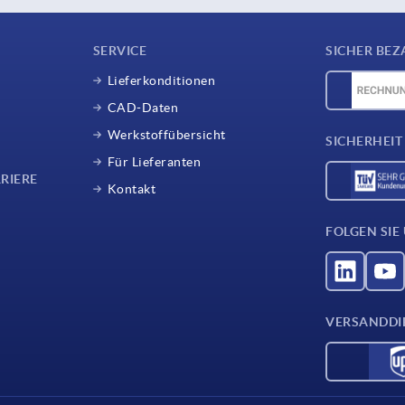
SERVICE
SICHER BEZ
Lieferkonditionen
CAD-Daten
Werkstoffübersicht
SICHERHEIT
Für Lieferanten
RIERE
Kontakt
FOLGEN SIE
VERSANDDI