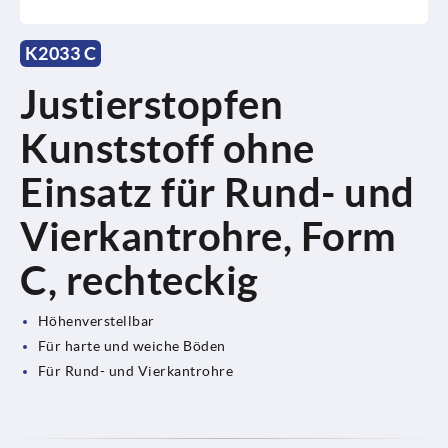
K2033 C
Justierstopfen
Kunststoff ohne
Einsatz für Rund- und
Vierkantrohre, Form
C, rechteckig
Höhenverstellbar
Für harte und weiche Böden
Für Rund- und Vierkantrohre