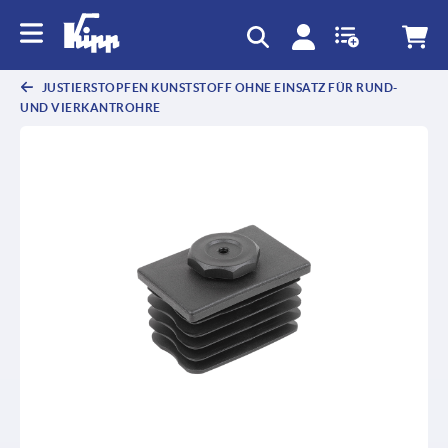
JUSTIERSTOPFEN KUNSTSTOFF OHNE EINSATZ FÜR RUND-
UND VIERKANTROHRE