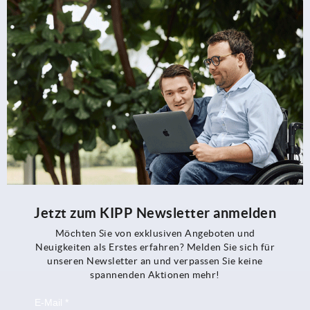
Jetzt zum KIPP Newsletter anmelden
Möchten Sie von exklusiven Angeboten und
Neuigkeiten als Erstes erfahren? Melden Sie sich für
unseren Newsletter an und verpassen Sie keine
spannenden Aktionen mehr!