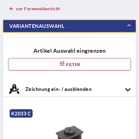
zur Formenübersicht
VARIANTENAUSWAHL
Artikel Auswahl eingrenzen
FILTER
Zeichnung ein- / ausblenden
K2033 C