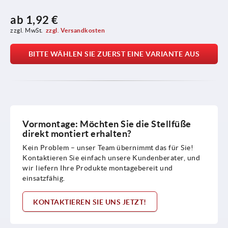
ab
1,92 €
zzgl. MwSt.
zzgl. Versandkosten
BITTE WÄHLEN SIE ZUERST EINE VARIANTE AUS
Vormontage: Möchten Sie die Stellfüße
direkt montiert erhalten?
Kein Problem – unser Team übernimmt das für Sie!
Kontaktieren Sie einfach unsere Kundenberater, und
wir liefern Ihre Produkte montagebereit und
einsatzfähig.
KONTAKTIEREN SIE UNS JETZT!