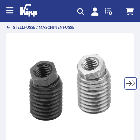
STELLFÜSSE / MASCHINENFÜSSE