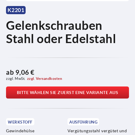
K2201
Gelenkschrauben
Stahl oder Edelstahl
ab
9,06 €
zzgl. MwSt.
zzgl. Versandkosten
BITTE WÄHLEN SIE ZUERST EINE VARIANTE AUS
WERKSTOFF
AUSFÜHRUNG
Gewindehülse
Vergütungsstahl vergütet und