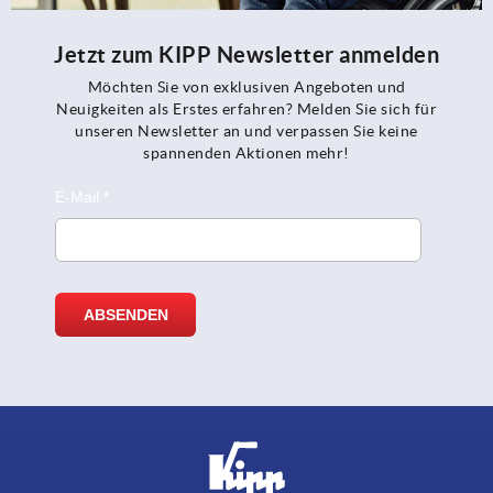
Jetzt zum KIPP Newsletter anmelden
Möchten Sie von exklusiven Angeboten und
Neuigkeiten als Erstes erfahren? Melden Sie sich für
unseren Newsletter an und verpassen Sie keine
spannenden Aktionen mehr!