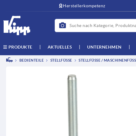
Herstellerkompetenz
AKTUELLES
UNTERNEHMEN
PRODUKTE
BEDIENTEILE
STELLFÜSSE
STELLFÜSSE / MASCHINENFÜSSE