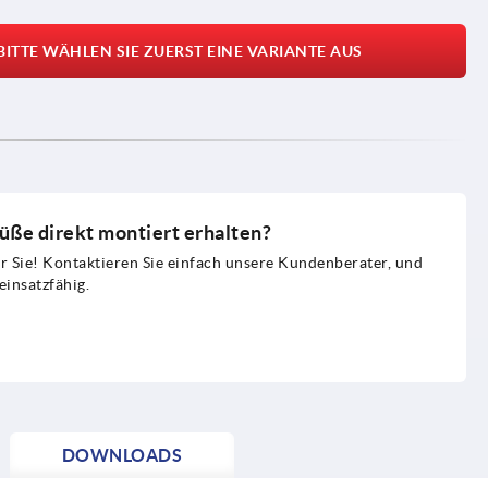
BITTE WÄHLEN SIE ZUERST EINE VARIANTE AUS
üße direkt montiert erhalten?
 Sie! Kontaktieren Sie einfach unsere Kundenberater, und
einsatzfähig.
DOWNLOADS