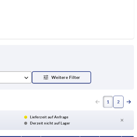
1
2
Lieferzeit auf Anfrage
Derzeit nicht auf Lager