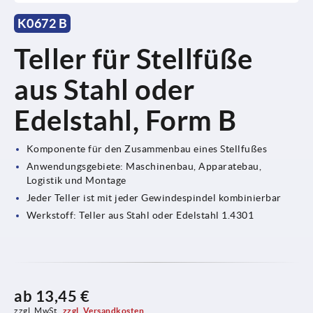
K0672 B
Teller für Stellfüße
aus Stahl oder
Edelstahl, Form B
Komponente für den Zusammenbau eines Stellfußes
Anwendungsgebiete: Maschinenbau, Apparatebau,
Logistik und Montage
Jeder Teller ist mit jeder Gewindespindel kombinierbar
Werkstoff: Teller aus Stahl oder Edelstahl 1.4301
ab
13,45 €
zzgl. MwSt.
zzgl. Versandkosten