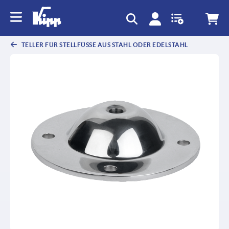
TELLER FÜR STELLFÜSSE AUS STAHL ODER EDELSTAHL