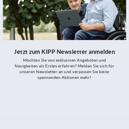
Jetzt zum KIPP Newsletter anmelden
Möchten Sie von exklusiven Angeboten und
Neuigkeiten als Erstes erfahren? Melden Sie sich für
unseren Newsletter an und verpassen Sie keine
spannenden Aktionen mehr!