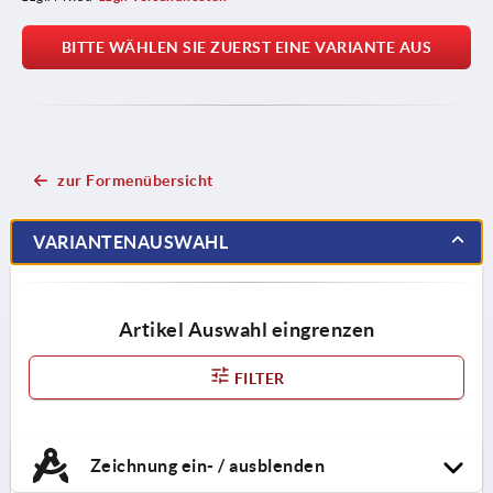
BITTE WÄHLEN SIE ZUERST EINE VARIANTE AUS
zur Formenübersicht
VARIANTENAUSWAHL
Artikel Auswahl eingrenzen
FILTER
Zeichnung ein- / ausblenden