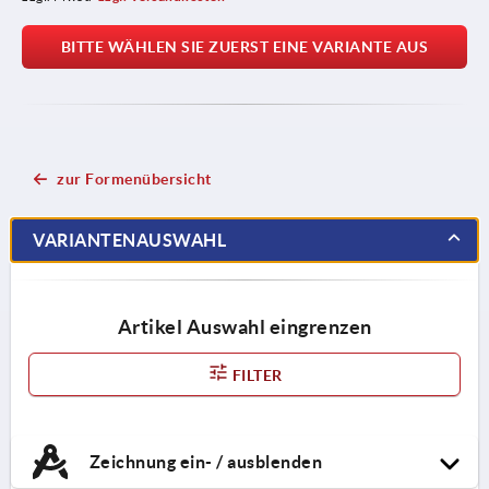
BITTE WÄHLEN SIE ZUERST EINE VARIANTE AUS
zur Formenübersicht
VARIANTENAUSWAHL
Artikel Auswahl eingrenzen
FILTER
Zeichnung ein- / ausblenden