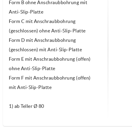
Form B ohne Anschraubbohrung mit
Anti-Slip-Platte
Form C mit Anschraubbohrung
(geschlossen) ohne Anti-Slip-Platte
Form D mit Anschraubbohrung
(geschlossen) mit Anti-Slip-Platte
Form E mit Anschraubbohrung (offen)
ohne Anti-Slip-Platte
Form F mit Anschraubbohrung (offen)
mit Anti-Slip-Platte
1) ab Teller Ø 80