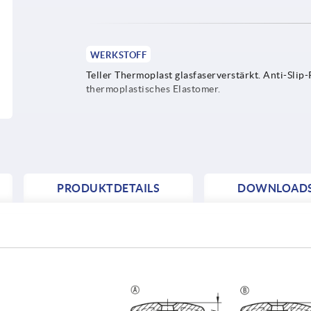
WERKSTOFF
Teller Thermoplast glasfaserverstärkt. Anti-Slip-
thermoplastisches Elastomer.
PRODUKTDETAILS
DOWNLOAD