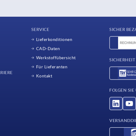
SERVICE
SICHER BEZ
Lieferkonditionen
CAD-Daten
Werkstoffübersicht
SICHERHEIT
Für Lieferanten
RIERE
Kontakt
FOLGEN SIE
VERSANDDI