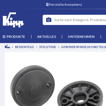
Herstellerkompetenz
AKTUELLES
UNTERNEHMEN
PRODUKTE
BEDIENTEILE
STELLFÜSSE
GEWINDESPINDELN UND TELL