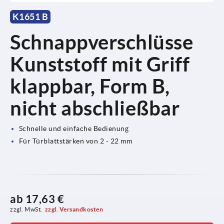
K1651 B
Schnappverschlüsse
Kunststoff mit Griff
klappbar, Form B,
nicht abschließbar
Schnelle und einfache Bedienung
Für Türblattstärken von 2 - 22 mm
ab
17,63 €
zzgl. MwSt.
zzgl. Versandkosten