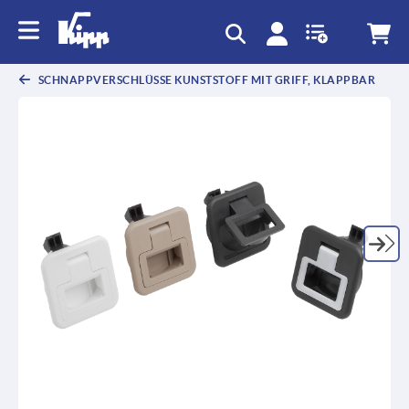
SCHNAPPVERSCHLÜSSE KUNSTSTOFF MIT GRIFF, KLAPPBAR