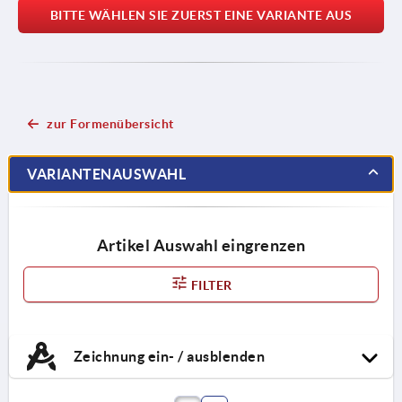
BITTE WÄHLEN SIE ZUERST EINE VARIANTE AUS
zur Formenübersicht
VARIANTENAUSWAHL
Artikel Auswahl eingrenzen
FILTER
Zeichnung ein- / ausblenden