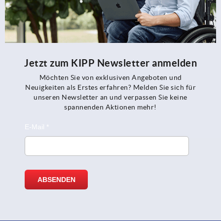
Jetzt zum KIPP Newsletter anmelden
Möchten Sie von exklusiven Angeboten und
Neuigkeiten als Erstes erfahren? Melden Sie sich für
unseren Newsletter an und verpassen Sie keine
spannenden Aktionen mehr!