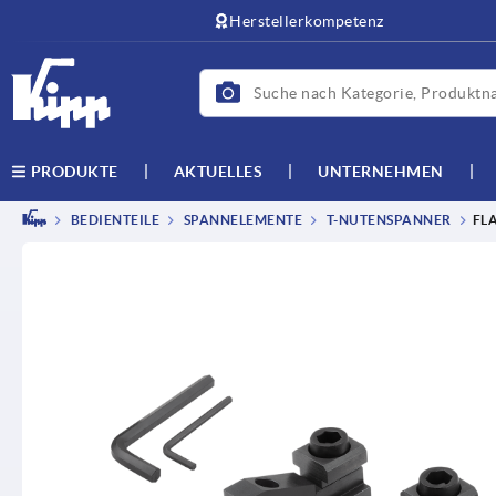
Herstellerkompetenz
AKTUELLES
UNTERNEHMEN
PRODUKTE
BEDIENTEILE
SPANNELEMENTE
T-NUTENSPANNER
FLA