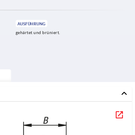
AUSFÜHRUNG
gehärtet und brüniert.