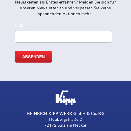
Neuigkeiten als Erstes erfahren? Melden Sie sich für
unseren Newsletter an und verpassen Sie keine
spannenden Aktionen mehr!
HEINRICH KIPP WERK GmbH & Co. KG
Heubergstraße 2
72172 Sulz am Neckar