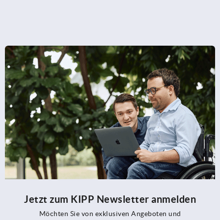
Jetzt zum KIPP Newsletter anmelden
Möchten Sie von exklusiven Angeboten und