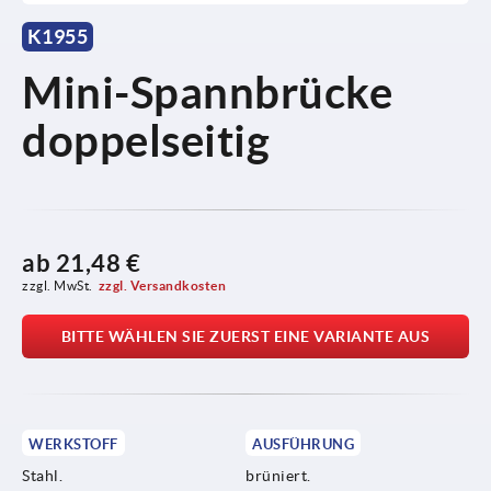
K1955
Mini-Spannbrücke
doppelseitig
ab
21,48 €
zzgl. MwSt.
zzgl. Versandkosten
BITTE WÄHLEN SIE ZUERST EINE VARIANTE AUS
WERKSTOFF
AUSFÜHRUNG
Stahl.
brüniert.