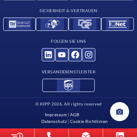
Für Lieferanten
SICHERHEIT & VERTRAUEN
Kontakt
FOLGEN SIE UNS
VERSANDDIENSTLEISTER
© KIPP 2026. All rights reserved
Impressum
AGB
Datenschutz
Cookie Richtlinien