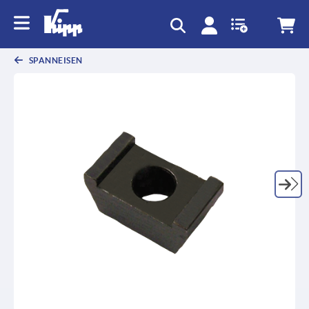
SPANNEISEN