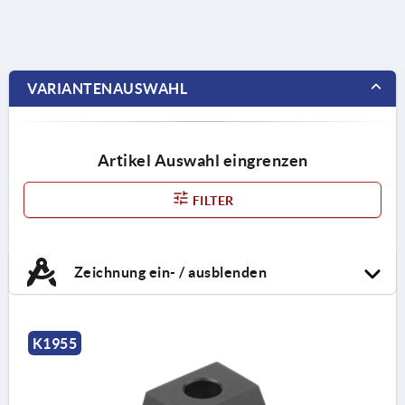
VARIANTENAUSWAHL
Artikel Auswahl eingrenzen
FILTER
Zeichnung ein- / ausblenden
K1955