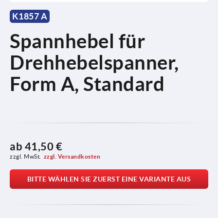
K1857 A
Spannhebel für
Drehhebelspanner,
Form A, Standard
ab
41,50 €
zzgl. MwSt.
zzgl. Versandkosten
BITTE WÄHLEN SIE ZUERST EINE VARIANTE AUS