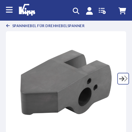
SPANNHEBEL FÜR DREHHEBELSPANNER