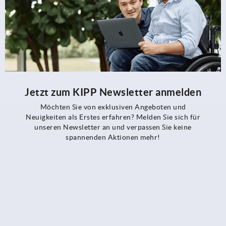
Jetzt zum KIPP Newsletter anmelden
Möchten Sie von exklusiven Angeboten und
Neuigkeiten als Erstes erfahren? Melden Sie sich für
unseren Newsletter an und verpassen Sie keine
spannenden Aktionen mehr!