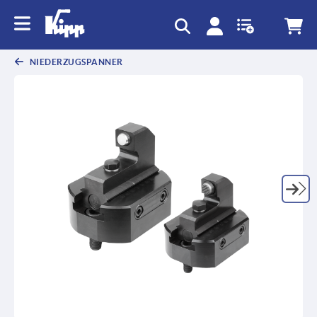
NIEDERZUGSPANNER