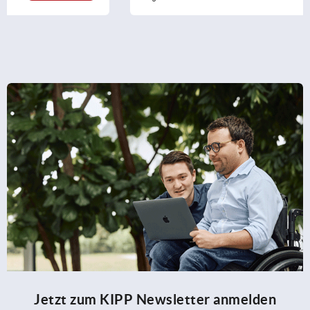
Jetzt zum KIPP Newsletter anmelden