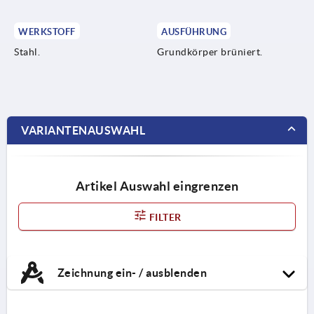
WERKSTOFF
AUSFÜHRUNG
Stahl.
Grundkörper brüniert.
VARIANTENAUSWAHL
Artikel Auswahl eingrenzen
FILTER
Zeichnung ein- / ausblenden