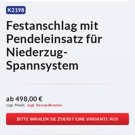
K2198
Festanschlag mit
Pendeleinsatz für
Niederzug-
Spannsystem
ab
498,00 €
zzgl. MwSt.
zzgl. Versandkosten
BITTE WÄHLEN SIE ZUERST EINE VARIANTE AUS