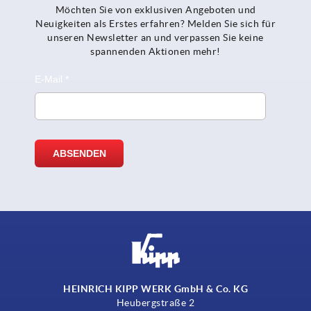
Möchten Sie von exklusiven Angeboten und
Neuigkeiten als Erstes erfahren? Melden Sie sich für
unseren Newsletter an und verpassen Sie keine
spannenden Aktionen mehr!
HEINRICH KIPP WERK GmbH & Co. KG
Heubergstraße 2