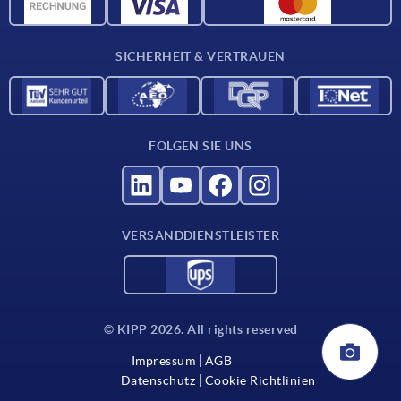
Werkstoffübersicht
Für Lieferanten
SICHERHEIT & VERTRAUEN
Kontakt
FOLGEN SIE UNS
VERSANDDIENSTLEISTER
© KIPP 2026. All rights reserved
Impressum
AGB
Datenschutz
Cookie Richtlinien