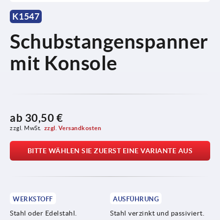
K1547
Schubstangenspanner
mit Konsole
ab
30,50 €
zzgl. MwSt.
zzgl. Versandkosten
BITTE WÄHLEN SIE ZUERST EINE VARIANTE AUS
WERKSTOFF
AUSFÜHRUNG
Stahl oder Edelstahl.
Stahl verzinkt und passiviert.