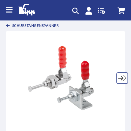
SCHUBSTANGENSPANNER