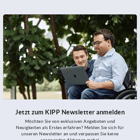
Jetzt zum KIPP Newsletter anmelden
Möchten Sie von exklusiven Angeboten und
Neuigkeiten als Erstes erfahren? Melden Sie sich für
unseren Newsletter an und verpassen Sie keine
spannenden Aktionen mehr!