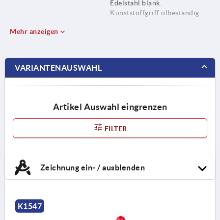
Edelstahl blank.
Kunststoffgriff ölbeständig
Mehr anzeigen
VARIANTENAUSWAHL
Artikel Auswahl eingrenzen
FILTER
Zeichnung ein- / ausblenden
K1547