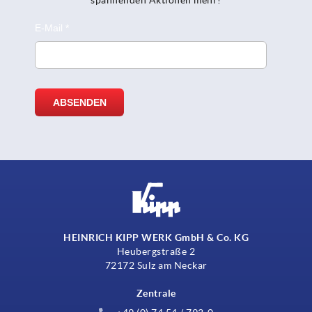
HEINRICH KIPP WERK GmbH & Co. KG
Heubergstraße 2
72172 Sulz am Neckar
Zentrale