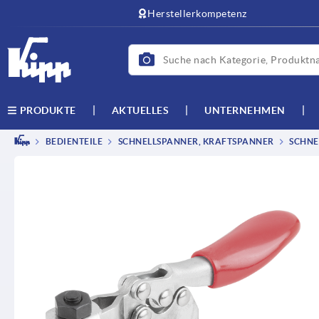
Herstellerkompetenz
AKTUELLES
UNTERNEHMEN
PRODUKTE
BEDIENTEILE
SCHNELLSPANNER, KRAFTSPANNER
SCHNE