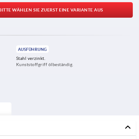
BITTE WÄHLEN SIE ZUERST EINE VARIANTE AUS
AUSFÜHRUNG
Stahl verzinkt.
Kunststoffgriff ölbeständig.