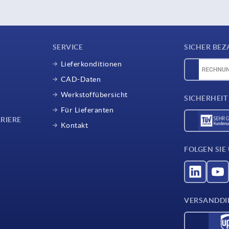
SERVICE
SICHER BEZ
Lieferkonditionen
CAD-Daten
Werkstoffübersicht
SICHERHEIT
Für Lieferanten
RIERE
Kontakt
FOLGEN SIE
VERSANDDI