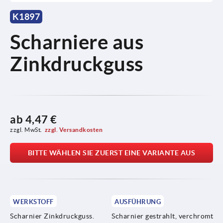
K1897
Scharniere aus
Zinkdruckguss
ab
4,47 €
zzgl. MwSt.
zzgl. Versandkosten
BITTE WÄHLEN SIE ZUERST EINE VARIANTE AUS
WERKSTOFF
AUSFÜHRUNG
Scharnier Zinkdruckguss.
Scharnier gestrahlt, verchromt