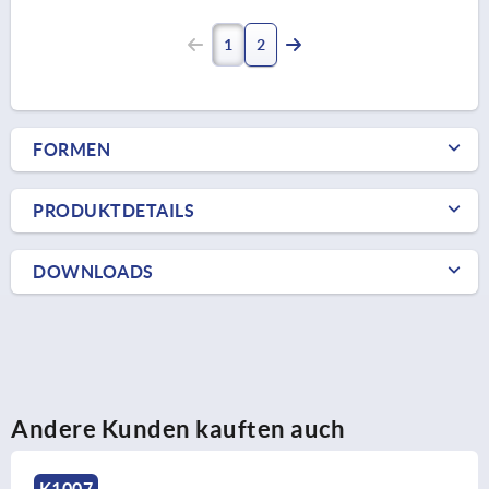
1
2
FORMEN
PRODUKTDETAILS
DOWNLOADS
Andere Kunden kauften auch
K0441