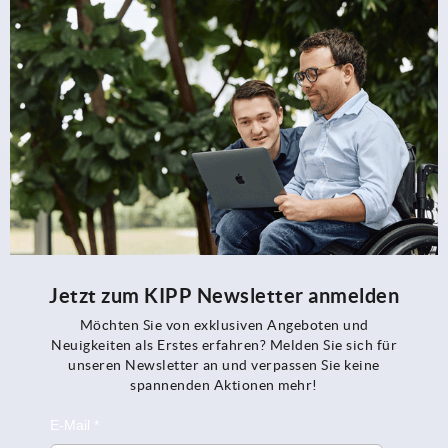
Jetzt zum KIPP Newsletter anmelden
Möchten Sie von exklusiven Angeboten und
Neuigkeiten als Erstes erfahren? Melden Sie sich für
unseren Newsletter an und verpassen Sie keine
spannenden Aktionen mehr!