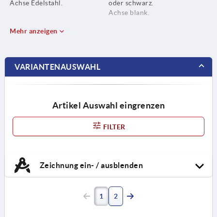
Achse Edelstahl.
oder schwarz.
Achse blank.
Mehr anzeigen
VARIANTENAUSWAHL
Artikel Auswahl eingrenzen
FILTER
Zeichnung ein- / ausblenden
1
2