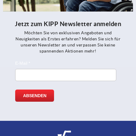
Jetzt zum KIPP Newsletter anmelden
Möchten Sie von exklusiven Angeboten und
Neuigkeiten als Erstes erfahren? Melden Sie sich für
unseren Newsletter an und verpassen Sie keine
spannenden Aktionen mehr!