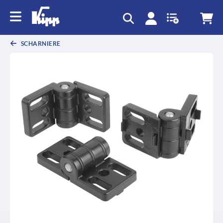
SCHARNIERE