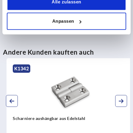
Alle zulassen
DOWNLOADS
Anpassen
Andere Kunden kauften auch
K1342
Scharniere aushängbar aus Edelstahl