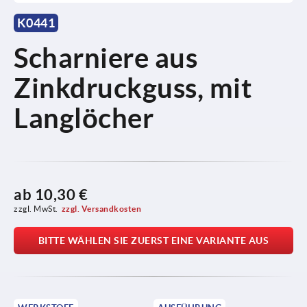
K0441
Scharniere aus
Zinkdruckguss, mit
Langlöcher
ab
10,30 €
zzgl. MwSt.
zzgl. Versandkosten
BITTE WÄHLEN SIE ZUERST EINE VARIANTE AUS