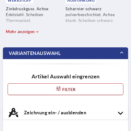
WERKSTOFF
AUSFÜHRUNG
Zinkdruckguss. Achse
Scharnier schwarz
Edelstahl. Scheiben
pulverbeschichtet. Achse
Thermoplast.
blank. Scheiben schwarz.
Mehr anzeigen
VARIANTENAUSWAHL
Artikel Auswahl eingrenzen
FILTER
Zeichnung ein- / ausblenden