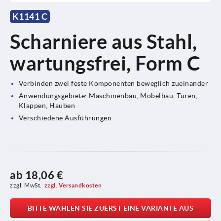
K1141 C
Scharniere aus Stahl,
wartungsfrei, Form C
Verbinden zwei feste Komponenten beweglich zueinander
Anwendungsgebiete: Maschinenbau, Möbelbau, Türen,
Klappen, Hauben
Verschiedene Ausführungen
ab
18,06 €
zzgl. MwSt.
zzgl. Versandkosten
BITTE WÄHLEN SIE ZUERST EINE VARIANTE AUS