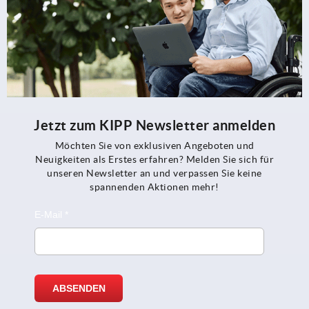
Jetzt zum KIPP Newsletter anmelden
Möchten Sie von exklusiven Angeboten und
Neuigkeiten als Erstes erfahren? Melden Sie sich für
unseren Newsletter an und verpassen Sie keine
spannenden Aktionen mehr!