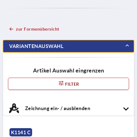
zur Formenübersicht
VARIANTENAUSWAHL
Artikel Auswahl eingrenzen
FILTER
Zeichnung ein- / ausblenden
K1141 C