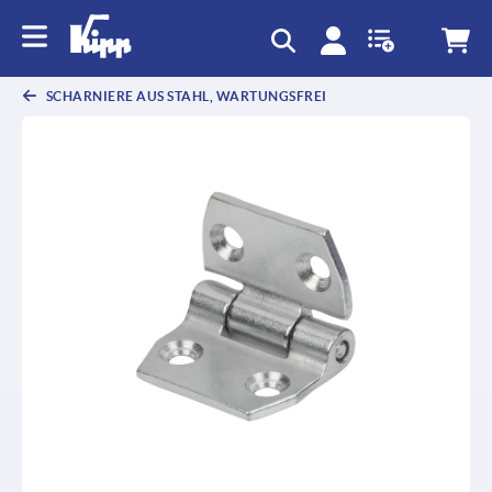
SCHARNIERE AUS STAHL, WARTUNGSFREI